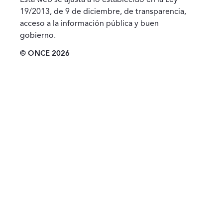
Esta web se ajusta a lo establecido en la Ley
19/2013, de 9 de diciembre, de transparencia,
acceso a la información pública y buen
gobierno.
© ONCE 2026