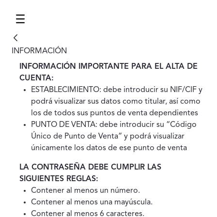
Menú
Contenido principal
INFORMACIÓN
INFORMACIÓN IMPORTANTE PARA EL ALTA DE
CUENTA:
ESTABLECIMIENTO: debe introducir su NIF/CIF y
podrá visualizar sus datos como titular, así como
los de todos sus puntos de venta dependientes
PUNTO DE VENTA: debe introducir su “Código
Único de Punto de Venta” y podrá visualizar
únicamente los datos de ese punto de venta
LA CONTRASEÑA DEBE CUMPLIR LAS
SIGUIENTES REGLAS:
Contener al menos un número.
Contener al menos una mayúscula.
Contener al menos 6 caracteres.