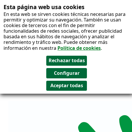
Esta página web usa cookies
Salto al
En esta web se sirven cookies técnicas necesarias para
contenido
permitir y optimizar su navegación. También se usan
cookies de terceros con el fin de permitir
funcionalidades de redes sociales, ofrecer publicidad
basada en sus hábitos de navegación y analizar el
rendimiento y tráfico web. Puede obtener más
información en nuestra
Política de cookies
.