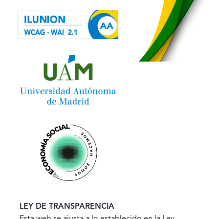
LEY DE TRANSPARENCIA