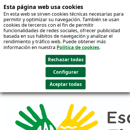
Esta página web usa cookies
Salto al
En esta web se sirven cookies técnicas necesarias para
contenido
permitir y optimizar su navegación. También se usan
cookies de terceros con el fin de permitir
funcionalidades de redes sociales, ofrecer publicidad
basada en sus hábitos de navegación y analizar el
rendimiento y tráfico web. Puede obtener más
información en nuestra
Política de cookies
.