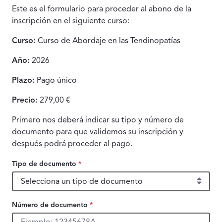
Este es el formulario para proceder al abono de la
inscripción en el siguiente curso:
Curso:
Curso de Abordaje en las Tendinopatías
Año:
2026
Plazo:
Pago único
Precio:
279,00 €
Primero nos deberá indicar su tipo y número de
documento para que validemos su inscripción y
después podrá proceder al pago.
Tipo de documento
*
Tipo de documento, obligatorio.
Número de documento
*
Número de documento, obligatorio.