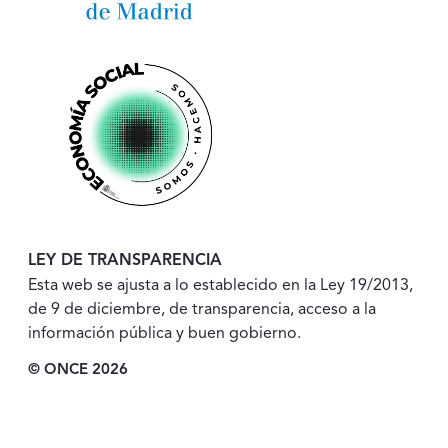
LEY DE TRANSPARENCIA
Esta web se ajusta a lo establecido en la Ley 19/2013,
de 9 de diciembre, de transparencia, acceso a la
información pública y buen gobierno.
© ONCE 2026