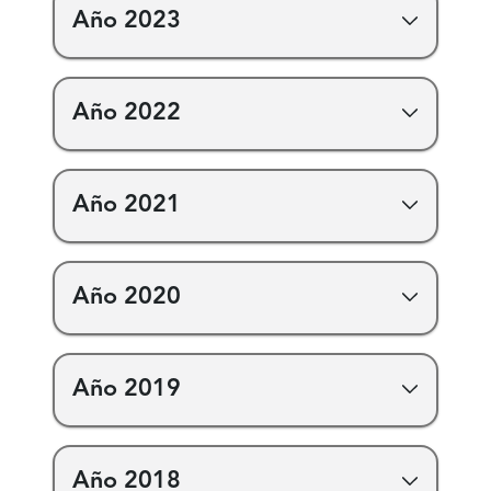
Año 2023
Año 2022
Año 2021
Año 2020
Año 2019
Año 2018