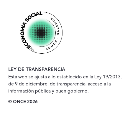
LEY DE TRANSPARENCIA
Esta web se ajusta a lo establecido en la Ley 19/2013,
de 9 de diciembre, de transparencia, acceso a la
información pública y buen gobierno.
© ONCE 2026