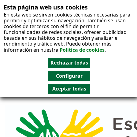
Esta página web usa cookies
Salto al
En esta web se sirven cookies técnicas necesarias para
contenido
permitir y optimizar su navegación. También se usan
cookies de terceros con el fin de permitir
funcionalidades de redes sociales, ofrecer publicidad
basada en sus hábitos de navegación y analizar el
rendimiento y tráfico web. Puede obtener más
información en nuestra
Política de cookies
.