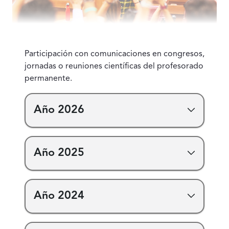
Participación con comunicaciones en congresos,
jornadas o reuniones científicas del profesorado
permanente.
Año 2026
Año 2025
Año 2024