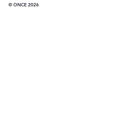
© ONCE 2026