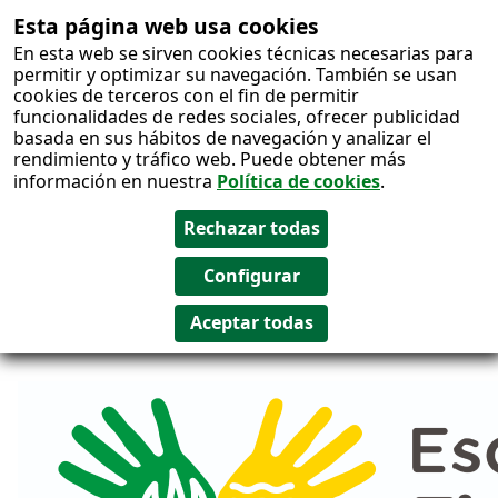
Esta página web usa cookies
Salto al
En esta web se sirven cookies técnicas necesarias para
contenido
permitir y optimizar su navegación. También se usan
cookies de terceros con el fin de permitir
funcionalidades de redes sociales, ofrecer publicidad
basada en sus hábitos de navegación y analizar el
rendimiento y tráfico web. Puede obtener más
información en nuestra
Política de cookies
.