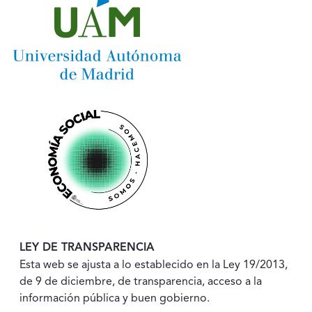
LEY DE TRANSPARENCIA
Esta web se ajusta a lo establecido en la Ley 19/2013,
de 9 de diciembre, de transparencia, acceso a la
información pública y buen gobierno.