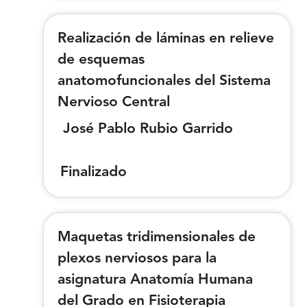
Realización de láminas en relieve
de esquemas
anatomofuncionales del Sistema
Nervioso Central
José Pablo Rubio Garrido
Finalizado
Maquetas tridimensionales de
plexos nerviosos para la
asignatura Anatomía Humana
del Grado en Fisioterapia