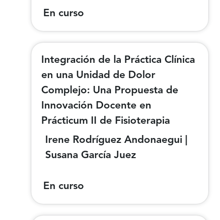
En curso
Integración de la Práctica Clínica
en una Unidad de Dolor
Complejo: Una Propuesta de
Innovación Docente en
Prácticum II de Fisioterapia
Irene Rodríguez Andonaegui |
Susana García Juez
En curso