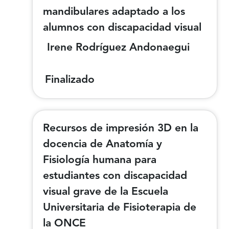
mandibulares adaptado a los
alumnos con discapacidad visual
Irene Rodríguez Andonaegui
Finalizado
Recursos de impresión 3D en la
docencia de Anatomía y
Fisiología humana para
estudiantes con discapacidad
visual grave de la Escuela
Universitaria de Fisioterapia de
la ONCE