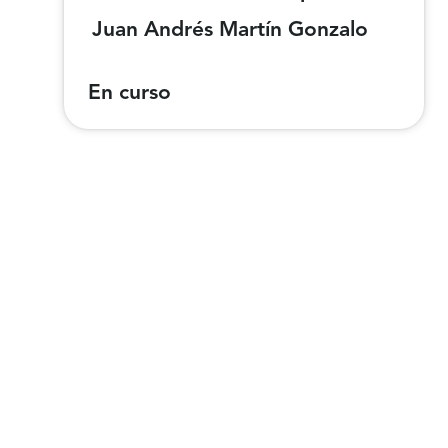
Juan Andrés Martín Gonzalo
En curso