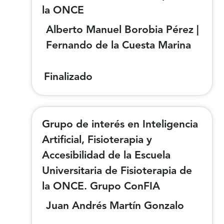
la ONCE
Alberto Manuel Borobia Pérez |
Fernando de la Cuesta Marina
Finalizado
Grupo de interés en Inteligencia
Artificial, Fisioterapia y
Accesibilidad de la Escuela
Universitaria de Fisioterapia de
la ONCE. Grupo ConFIA
Juan Andrés Martín Gonzalo