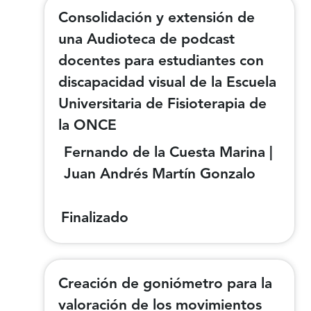
Consolidación y extensión de
una Audioteca de podcast
docentes para estudiantes con
discapacidad visual de la Escuela
Universitaria de Fisioterapia de
la ONCE
Fernando de la Cuesta Marina |
Juan Andrés Martín Gonzalo
Finalizado
Creación de goniómetro para la
valoración de los movimientos