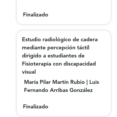
Finalizado
Estudio radiológico de cadera
mediante percepción táctil
dirigido a estudiantes de
Fisioterapia con discapacidad
visual
María Pilar Martín Rubio | Luis
Fernando Arribas González
Finalizado