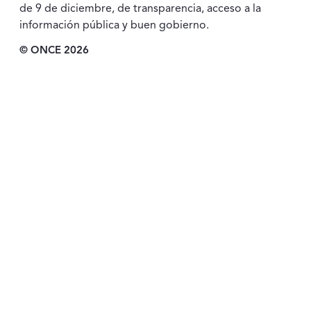
de 9 de diciembre, de transparencia, acceso a la
información pública y buen gobierno.
© ONCE 2026