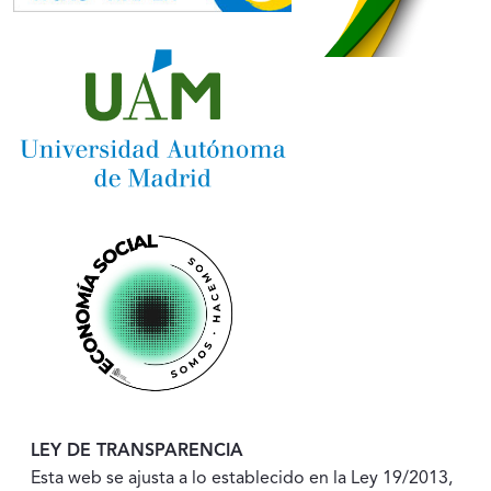
LEY DE TRANSPARENCIA
Esta web se ajusta a lo establecido en la Ley 19/2013,