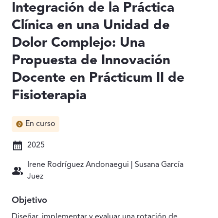
Integración de la Práctica
Clínica en una Unidad de
Dolor Complejo: Una
Propuesta de Innovación
Docente en Prácticum II de
Fisioterapia
En curso
2025
Irene Rodríguez Andonaegui | Susana García
Juez
Objetivo
Diseñar, implementar y evaluar una rotación de