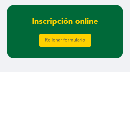
Inscripción online
Rellenar formulario