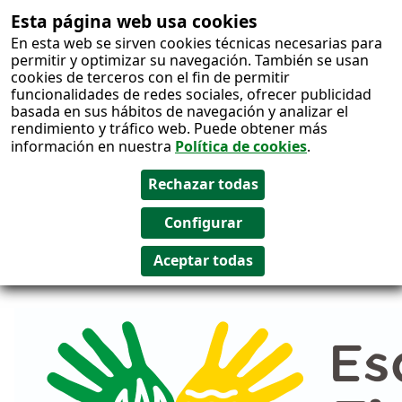
Esta página web usa cookies
Salto al
En esta web se sirven cookies técnicas necesarias para
contenido
permitir y optimizar su navegación. También se usan
cookies de terceros con el fin de permitir
funcionalidades de redes sociales, ofrecer publicidad
basada en sus hábitos de navegación y analizar el
rendimiento y tráfico web. Puede obtener más
información en nuestra
Política de cookies
.