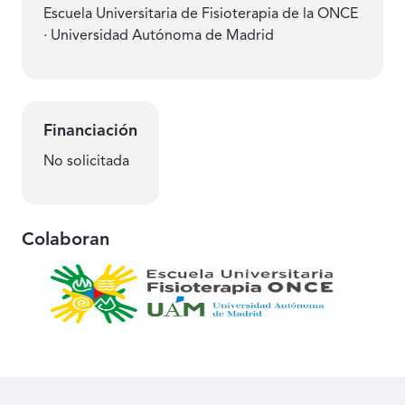
Escuela Universitaria de Fisioterapia de la ONCE
· Universidad Autónoma de Madrid
Financiación
No solicitada
Colaboran