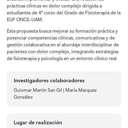
prácticas clínicas en dolor complejo dirigida a
estudiantes de 4º curso del Grado de Fisioterapia de la
EUF ONCE–UAM.
Esta propuesta busca mejorar su formación práctica y
potenciar competencias clínicas, comunicativas y de
gestión colaborativa en el abordaje interdisciplinar de
pacientes con dolor complejo, integrando estrategias
de fisioterapia y psicología en un entorno clínico real.
Investigadores colaboradores
Guiomar Martín San Gil | María Marquez
González
Lugar de realización