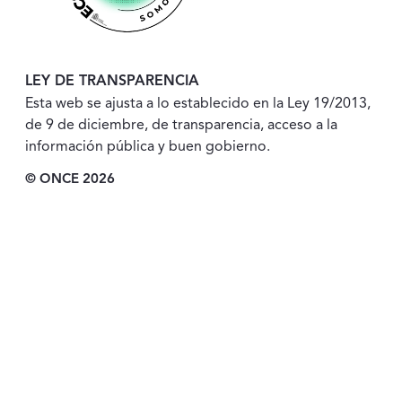
LEY DE TRANSPARENCIA
Esta web se ajusta a lo establecido en la Ley 19/2013,
de 9 de diciembre, de transparencia, acceso a la
información pública y buen gobierno.
© ONCE 2026