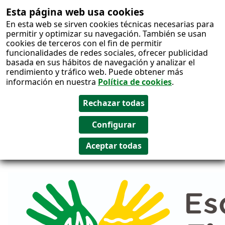
Esta página web usa cookies
Salto al
En esta web se sirven cookies técnicas necesarias para
contenido
permitir y optimizar su navegación. También se usan
cookies de terceros con el fin de permitir
funcionalidades de redes sociales, ofrecer publicidad
basada en sus hábitos de navegación y analizar el
rendimiento y tráfico web. Puede obtener más
información en nuestra
Política de cookies
.