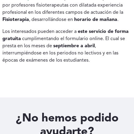
por profesores fisioterapeutas con dilatada experiencia
profesional en los diferentes campos de actuación de la
Fisioterapia
, desarrollándose en
horario de mañana
.
Los interesados pueden acceder a
este servicio de forma
gratuita
cumplimentando el formulario online. El cual se
presta en los meses de
septiembre a abril
,
interrumpiéndose en los periodos no lectivos y en las
épocas de exámenes de los estudiantes.
¿No hemos podido
ayudarte?