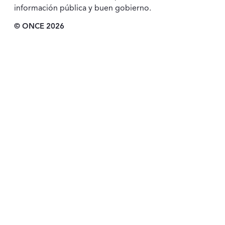
información pública y buen gobierno.
© ONCE 2026