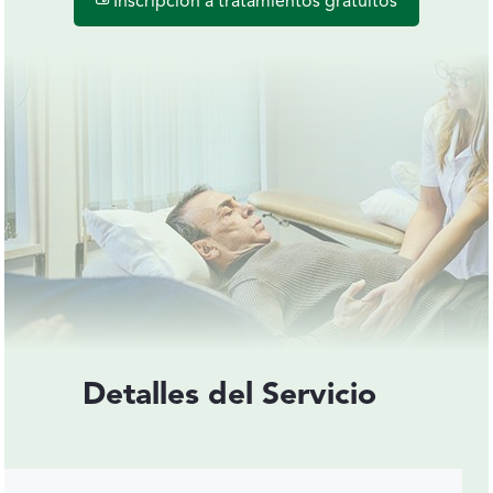
Inscripción a tratamientos gratuitos
Detalles del Servicio