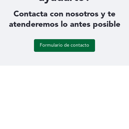
Contacta con nosotros y te
atenderemos lo antes posible
Formulario de contacto