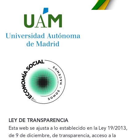
LEY DE TRANSPARENCIA
Esta web se ajusta a lo establecido en la Ley 19/2013,
de 9 de diciembre, de transparencia, acceso a la