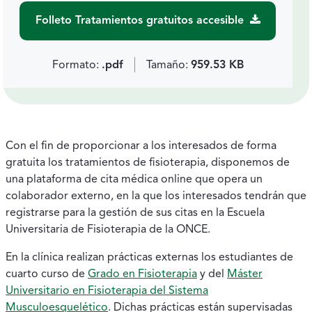
Folleto Tratamientos gratuitos accesible
Formato:
.pdf
Tamaño:
959.53 KB
Con el fin de proporcionar a los interesados de forma
gratuita los tratamientos de fisioterapia, disponemos de
una plataforma de cita médica online que opera un
colaborador externo, en la que los interesados tendrán que
registrarse para la gestión de sus citas en la Escuela
Universitaria de Fisioterapia de la ONCE.
En la clínica realizan prácticas externas los estudiantes de
cuarto curso de
Grado en Fisioterapia
y del
Máster
Universitario en Fisioterapia del Sistema
Musculoesquelético
. Dichas prácticas están supervisadas