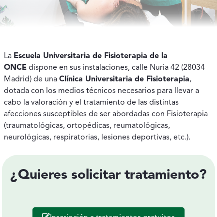
La
Escuela Universitaria de Fisioterapia de la
ONCE
dispone en sus instalaciones, calle Nuria 42 (28034
Madrid) de una
Clínica Universitaria de Fisioterapia
,
dotada con los medios técnicos necesarios para llevar a
cabo la valoración y el tratamiento de las distintas
afecciones susceptibles de ser abordadas con Fisioterapia
(traumatológicas, ortopédicas, reumatológicas,
neurológicas, respiratorias, lesiones deportivas, etc.).
¿Quieres solicitar tratamiento?