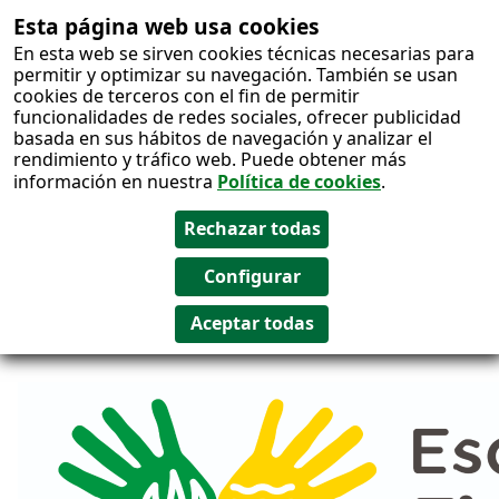
Esta página web usa cookies
Salto al
En esta web se sirven cookies técnicas necesarias para
contenido
permitir y optimizar su navegación. También se usan
cookies de terceros con el fin de permitir
funcionalidades de redes sociales, ofrecer publicidad
basada en sus hábitos de navegación y analizar el
rendimiento y tráfico web. Puede obtener más
información en nuestra
Política de cookies
.