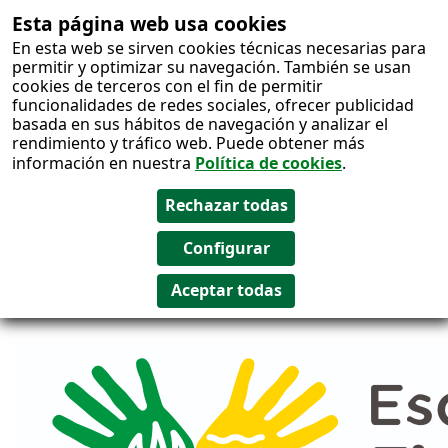
Esta página web usa cookies
Salto al
En esta web se sirven cookies técnicas necesarias para
contenido
permitir y optimizar su navegación. También se usan
cookies de terceros con el fin de permitir
funcionalidades de redes sociales, ofrecer publicidad
basada en sus hábitos de navegación y analizar el
rendimiento y tráfico web. Puede obtener más
información en nuestra
Política de cookies
.