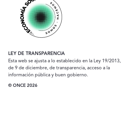
LEY DE TRANSPARENCIA
Esta web se ajusta a lo establecido en la Ley 19/2013,
de 9 de diciembre, de transparencia, acceso a la
información pública y buen gobierno.
© ONCE 2026