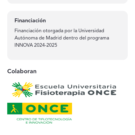
Financiación
Financiación otorgada por la Universidad
Autónoma de Madrid dentro del programa
INNOVA 2024-2025
Colaboran