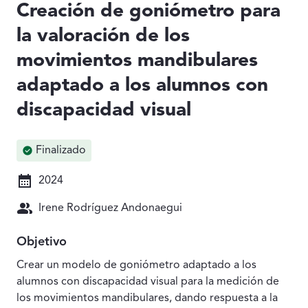
Creación de goniómetro para
la valoración de los
movimientos mandibulares
adaptado a los alumnos con
discapacidad visual
Finalizado
2024
Irene Rodríguez Andonaegui
Objetivo
Crear un modelo de goniómetro adaptado a los
alumnos con discapacidad visual para la medición de
los movimientos mandibulares, dando respuesta a la