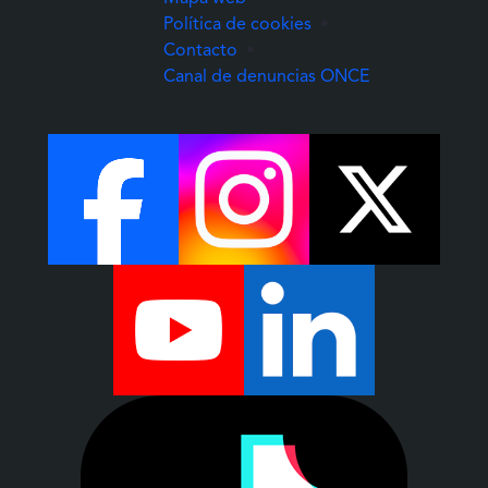
Política de cookies
•
Contacto
•
(Abre una nuev
Canal de denuncias ONCE