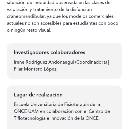
situación de inequidad observada en las clases de
valoración y tratamiento de la disfunción
craneomandibular, ya que los modelos comerciales
actuales no son accesibles para estudiantes con poco
o ningún resto visual.
Investigadores colaboradores
Irene Rodríguez Andonaegui (Coordinadora) |
Pilar Montero López
Lugar de realización
Escuela Universitaria de Fisioterapia de la
ONCE-UAM en colaboración con el Centro de
Tiflotecnología e Innovación de la ONCE.