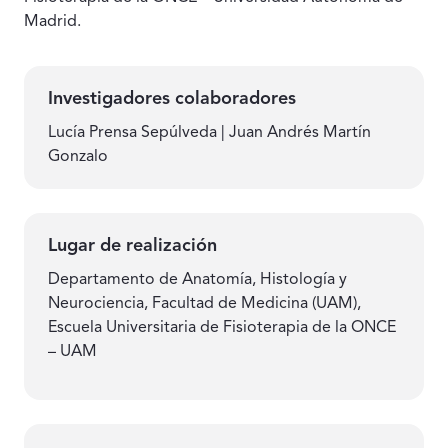
Madrid.
Investigadores colaboradores
Lucía Prensa Sepúlveda | Juan Andrés Martín
Gonzalo
Lugar de realización
Departamento de Anatomía, Histología y
Neurociencia, Facultad de Medicina (UAM),
Escuela Universitaria de Fisioterapia de la ONCE
– UAM