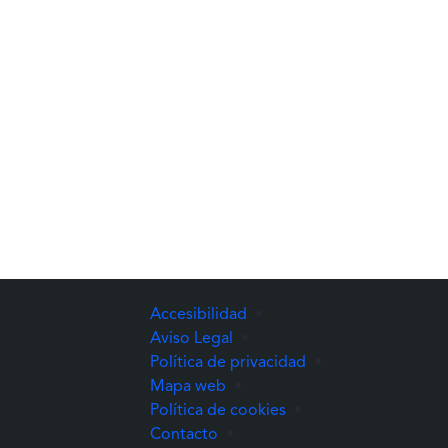
Accesibilidad
•
Aviso Legal
•
Política de privacidad
•
Mapa web
•
Política de cookies
•
Contacto
•