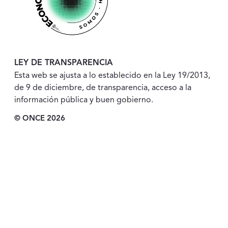
LEY DE TRANSPARENCIA
Esta web se ajusta a lo establecido en la Ley 19/2013,
de 9 de diciembre, de transparencia, acceso a la
información pública y buen gobierno.
© ONCE 2026