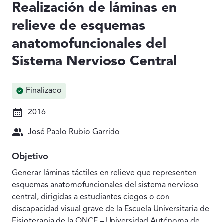
Realización de láminas en
relieve de esquemas
anatomofuncionales del
Sistema Nervioso Central
Finalizado
2016
José Pablo Rubio Garrido
Objetivo
Generar láminas táctiles en relieve que representen
esquemas anatomofuncionales del sistema nervioso
central, dirigidas a estudiantes ciegos o con
discapacidad visual grave de la Escuela Universitaria de
Fisioterapia de la ONCE – Universidad Autónoma de