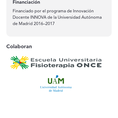
Financiación
Financiado por el programa de Innovación
Docente INNOVA de la Universidad Autónoma
de Madrid 2016–2017
Colaboran