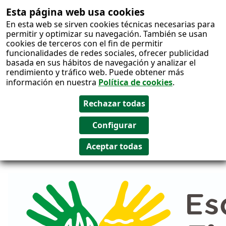
Esta página web usa cookies
Salto al
En esta web se sirven cookies técnicas necesarias para
contenido
permitir y optimizar su navegación. También se usan
cookies de terceros con el fin de permitir
funcionalidades de redes sociales, ofrecer publicidad
basada en sus hábitos de navegación y analizar el
rendimiento y tráfico web. Puede obtener más
información en nuestra
Política de cookies
.