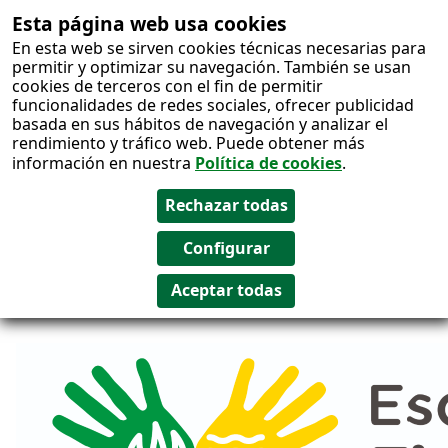
Esta página web usa cookies
Salto al
En esta web se sirven cookies técnicas necesarias para
contenido
permitir y optimizar su navegación. También se usan
cookies de terceros con el fin de permitir
funcionalidades de redes sociales, ofrecer publicidad
basada en sus hábitos de navegación y analizar el
rendimiento y tráfico web. Puede obtener más
información en nuestra
Política de cookies
.