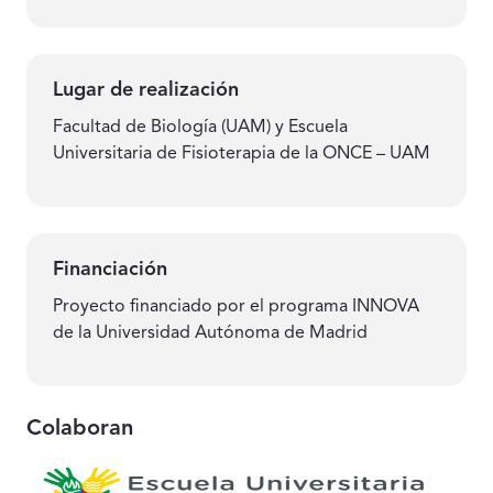
Lugar de realización
Facultad de Biología (UAM) y Escuela
Universitaria de Fisioterapia de la ONCE – UAM
Financiación
Proyecto financiado por el programa INNOVA
de la Universidad Autónoma de Madrid
Colaboran