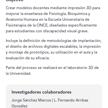
Crear modelos docentes mediante impresión 3D para
mejorar la enseñanza de Fisiología, Bioquímica y
Anatomía Humana en la Escuela Universitaria de
Fisioterapia de la ONCE, diseñados específicamente
para estudiantes con discapacidad visual grave.
Incluye la definición de metodologías de implantación,
el diseño de archivos digitales escalables, la impresión
y montaje de prototipos, su utilización en el aula y la
evaluación de su eficacia.
Parte del proceso se realizará en el laboratorio 3D de
la Universidad.
Investigadores colaboradores
Jorge Sánchez Marcos | L. Fernando Arribas
González