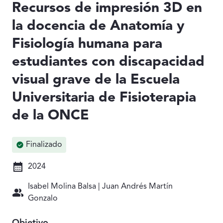
Recursos de impresión 3D en
la docencia de Anatomía y
Fisiología humana para
estudiantes con discapacidad
visual grave de la Escuela
Universitaria de Fisioterapia
de la ONCE
Finalizado
2024
Isabel Molina Balsa | Juan Andrés Martín
Gonzalo
Objetivo