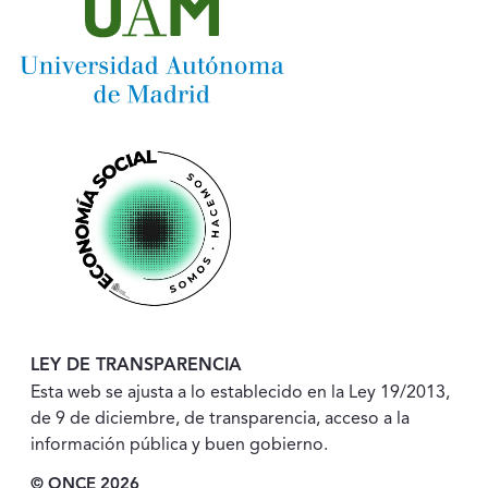
LEY DE TRANSPARENCIA
Esta web se ajusta a lo establecido en la Ley 19/2013,
de 9 de diciembre, de transparencia, acceso a la
información pública y buen gobierno.
© ONCE 2026