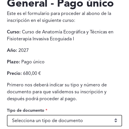
General - Pago único
Este es el formulario para proceder al abono de la
inscripción en el siguiente curso:
Curso:
Curso de Anatomía Ecográfica y Técnicas en
Fisioterapia Invasiva Ecoguiada I
Año:
2027
Plazo:
Pago único
Precio:
680,00 €
Primero nos deberá indicar su tipo y número de
documento para que validemos su inscripción y
después podrá proceder al pago.
Tipo de documento
*
Tipo de documento, obligatorio.