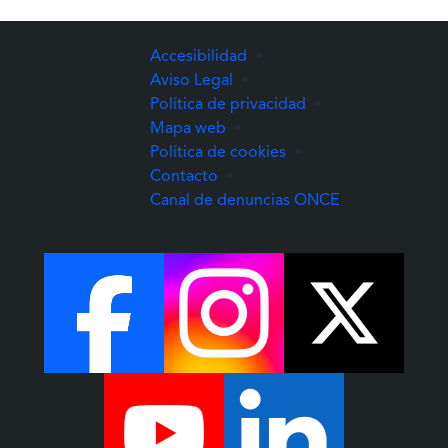
Accesibilidad
•
Aviso Legal
•
Política de privacidad
•
Mapa web
•
Política de cookies
•
Contacto
•
(Abre una nuev
Canal de denuncias ONCE