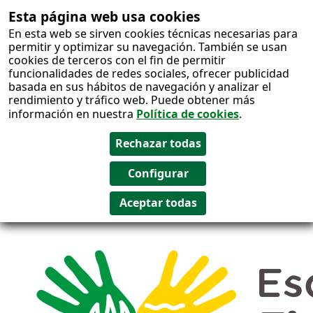
Esta página web usa cookies
Salto al
En esta web se sirven cookies técnicas necesarias para
contenido
permitir y optimizar su navegación. También se usan
cookies de terceros con el fin de permitir
funcionalidades de redes sociales, ofrecer publicidad
basada en sus hábitos de navegación y analizar el
rendimiento y tráfico web. Puede obtener más
información en nuestra
Política de cookies
.