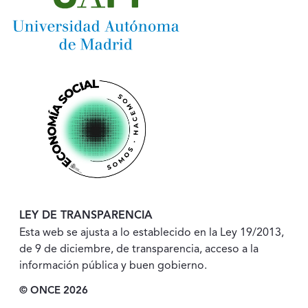
LEY DE TRANSPARENCIA
Esta web se ajusta a lo establecido en la Ley 19/2013,
de 9 de diciembre, de transparencia, acceso a la
información pública y buen gobierno.
© ONCE 2026