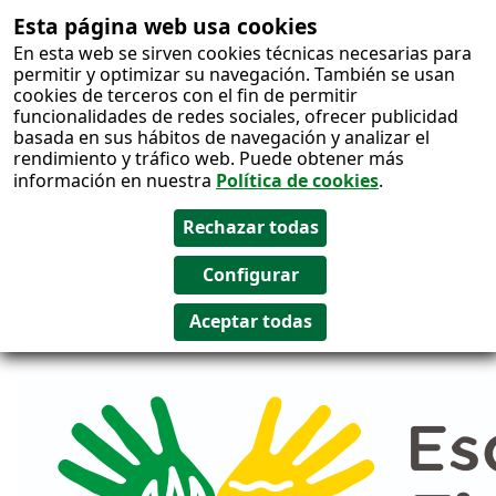
Esta página web usa cookies
Salto al
En esta web se sirven cookies técnicas necesarias para
contenido
permitir y optimizar su navegación. También se usan
cookies de terceros con el fin de permitir
funcionalidades de redes sociales, ofrecer publicidad
basada en sus hábitos de navegación y analizar el
rendimiento y tráfico web. Puede obtener más
información en nuestra
Política de cookies
.