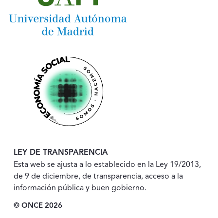
LEY DE TRANSPARENCIA
Esta web se ajusta a lo establecido en la Ley 19/2013,
de 9 de diciembre, de transparencia, acceso a la
información pública y buen gobierno.
© ONCE 2026