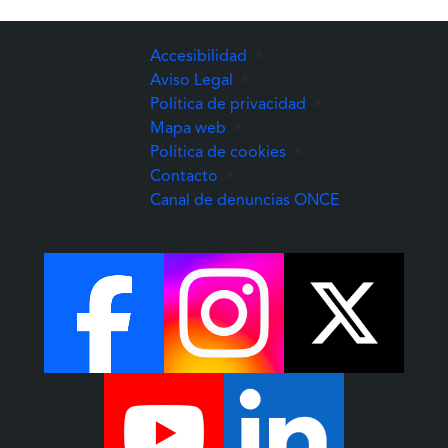
Accesibilidad
•
Aviso Legal
•
Política de privacidad
•
Mapa web
•
Política de cookies
•
Contacto
•
(Abre una nuev
Canal de denuncias ONCE