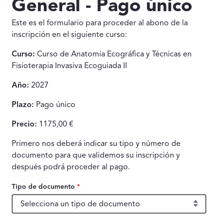
General - Pago único
Este es el formulario para proceder al abono de la
inscripción en el siguiente curso:
Curso:
Curso de Anatomía Ecográfica y Técnicas en
Fisioterapia Invasiva Ecoguiada II
Año:
2027
Plazo:
Pago único
Precio:
1175,00 €
Primero nos deberá indicar su tipo y número de
documento para que validemos su inscripción y
después podrá proceder al pago.
Tipo de documento
*
Tipo de documento, obligatorio.