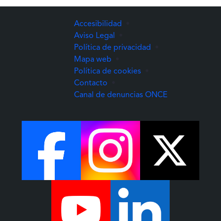
Accesibilidad
•
Aviso Legal
•
Política de privacidad
•
Mapa web
•
Política de cookies
•
Contacto
•
(Abre una nuev
Canal de denuncias ONCE