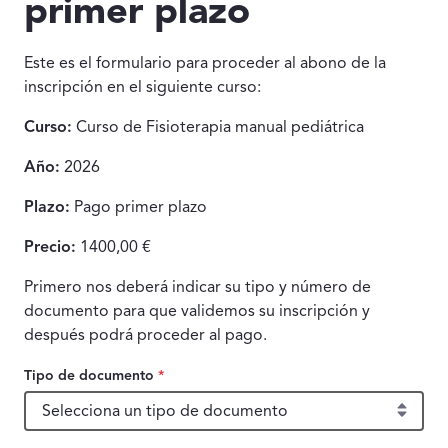
primer plazo
Este es el formulario para proceder al abono de la
inscripción en el siguiente curso:
Curso:
Curso de Fisioterapia manual pediátrica
Año:
2026
Plazo:
Pago primer plazo
Precio:
1400,00 €
Primero nos deberá indicar su tipo y número de
documento para que validemos su inscripción y
después podrá proceder al pago.
Tipo de documento
*
Tipo de documento, obligatorio.