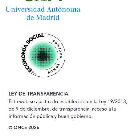
LEY DE TRANSPARENCIA
Esta web se ajusta a lo establecido en la Ley 19/2013,
de 9 de diciembre, de transparencia, acceso a la
información pública y buen gobierno.
© ONCE 2026