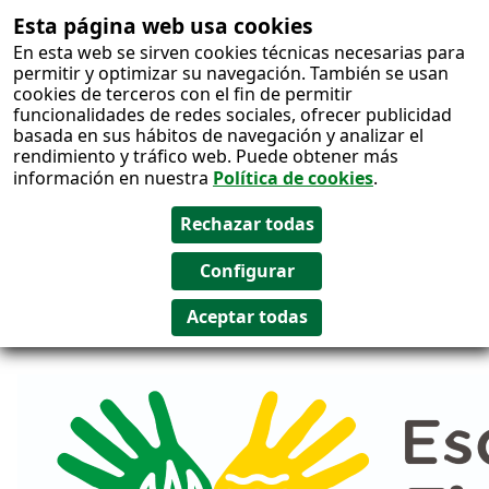
Esta página web usa cookies
Salto al
En esta web se sirven cookies técnicas necesarias para
contenido
permitir y optimizar su navegación. También se usan
cookies de terceros con el fin de permitir
funcionalidades de redes sociales, ofrecer publicidad
basada en sus hábitos de navegación y analizar el
rendimiento y tráfico web. Puede obtener más
información en nuestra
Política de cookies
.