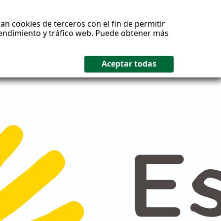
an cookies de terceros con el fin de permitir
 rendimiento y tráfico web. Puede obtener más