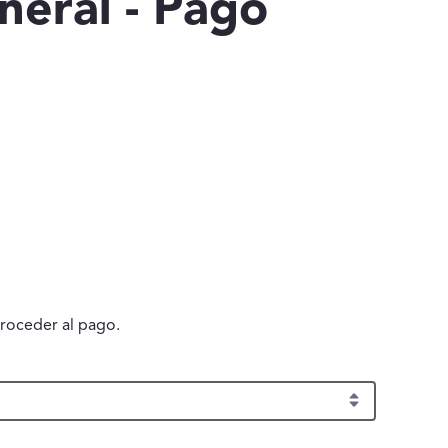
neral - Pago
roceder al pago.