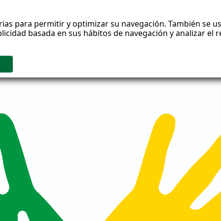
rias para permitir y optimizar su navegación. También se us
blicidad basada en sus hábitos de navegación y analizar el