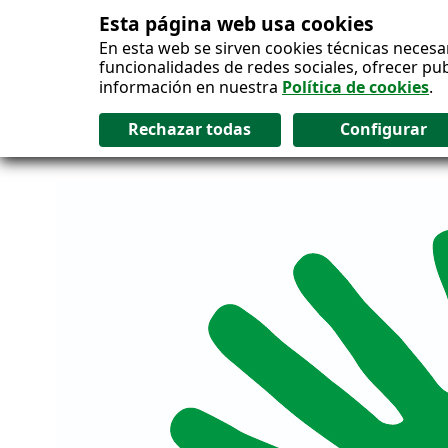
Esta página web usa cookies
Salto al contenido
En esta web se sirven cookies técnicas necesa
funcionalidades de redes sociales, ofrecer pu
información en nuestra
Política de cookies
.