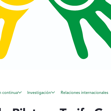
 continua
Investigación
Relaciones internacionales