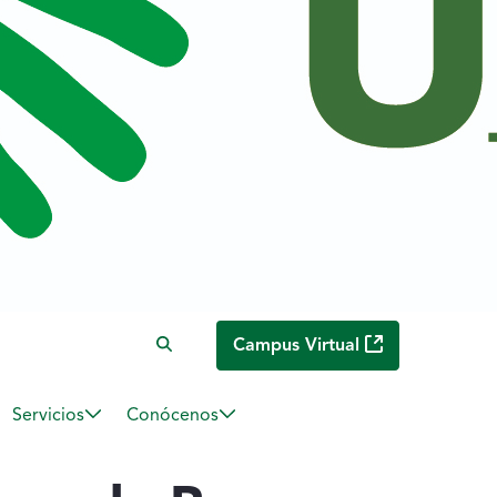
Campus Virtual
Servicios
Conócenos