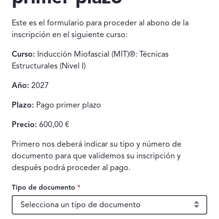
Este es el formulario para proceder al abono de la
inscripción en el siguiente curso:
Curso:
Inducción Miofascial (MIT)®: Técnicas
Estructurales (Nivel I)
Año:
2027
Plazo:
Pago primer plazo
Precio:
600,00 €
Primero nos deberá indicar su tipo y número de
documento para que validemos su inscripción y
después podrá proceder al pago.
Tipo de documento
*
Tipo de documento, obligatorio.