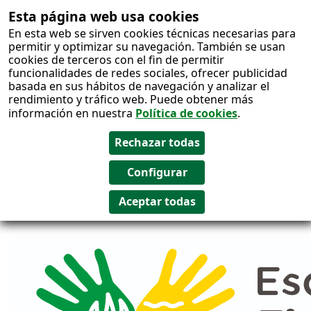
Esta página web usa cookies
Salto al
En esta web se sirven cookies técnicas necesarias para
contenido
permitir y optimizar su navegación. También se usan
cookies de terceros con el fin de permitir
funcionalidades de redes sociales, ofrecer publicidad
basada en sus hábitos de navegación y analizar el
rendimiento y tráfico web. Puede obtener más
información en nuestra
Política de cookies
.