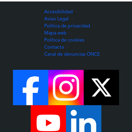
Accesibilidad
•
Aviso Legal
•
Política de privacidad
•
Mapa web
•
Política de cookies
•
Contacto
•
(Abre una nuev
Canal de denuncias ONCE