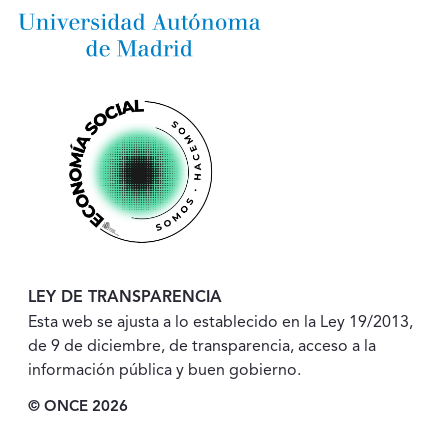
LEY DE TRANSPARENCIA
Esta web se ajusta a lo establecido en la Ley 19/2013,
de 9 de diciembre, de transparencia, acceso a la
información pública y buen gobierno.
© ONCE 2026