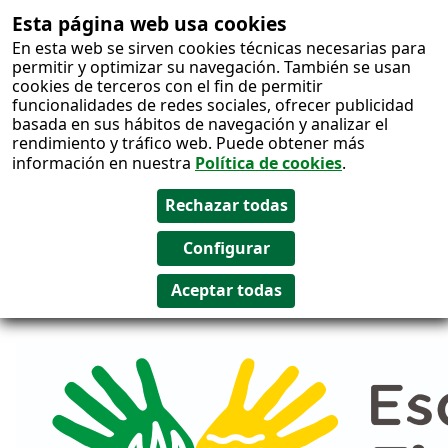
Esta página web usa cookies
Salto al
En esta web se sirven cookies técnicas necesarias para
contenido
permitir y optimizar su navegación. También se usan
cookies de terceros con el fin de permitir
funcionalidades de redes sociales, ofrecer publicidad
basada en sus hábitos de navegación y analizar el
rendimiento y tráfico web. Puede obtener más
información en nuestra
Política de cookies
.