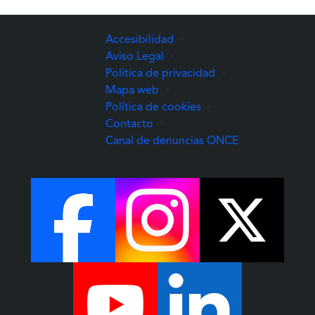
Accesibilidad
•
Aviso Legal
•
Política de privacidad
•
Mapa web
•
Política de cookies
•
Contacto
•
(Abre una nuev
Canal de denuncias ONCE