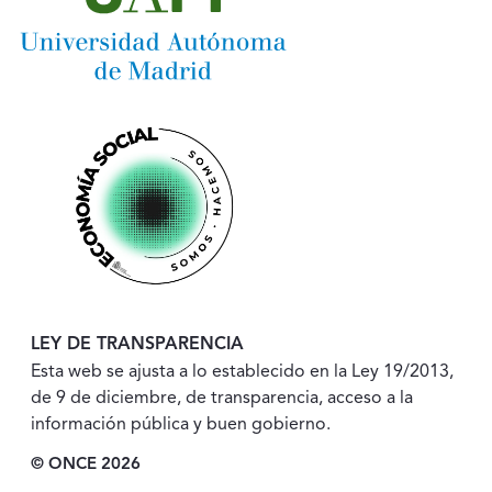
LEY DE TRANSPARENCIA
Esta web se ajusta a lo establecido en la Ley 19/2013,
de 9 de diciembre, de transparencia, acceso a la
información pública y buen gobierno.
© ONCE 2026