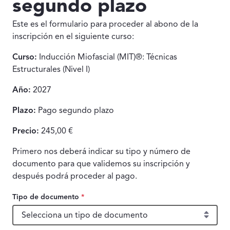
segundo plazo
Este es el formulario para proceder al abono de la
inscripción en el siguiente curso:
Curso:
Inducción Miofascial (MIT)®: Técnicas
Estructurales (Nivel I)
Año:
2027
Plazo:
Pago segundo plazo
Precio:
245,00 €
Primero nos deberá indicar su tipo y número de
documento para que validemos su inscripción y
después podrá proceder al pago.
Tipo de documento
*
Tipo de documento, obligatorio.