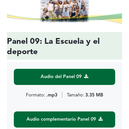
Panel 09: La Escuela y el
deporte
Audio del Panel 09
Formato:
.mp3
Tamaño:
3.35 MB
Audio complementario Panel 09