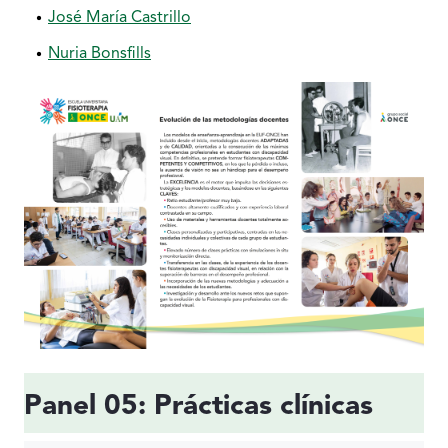
José María Castrillo
Nuria Bonsfills
Panel 05: Prácticas clínicas