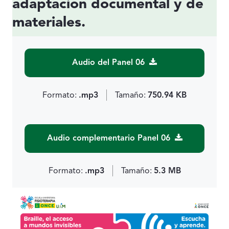
adaptación documental y de
materiales.
Audio del Panel 06
Formato:
.mp3
Tamaño:
750.94 KB
Audio complementario Panel 06
Formato:
.mp3
Tamaño:
5.3 MB