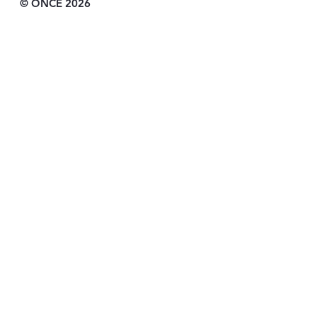
© ONCE 2026