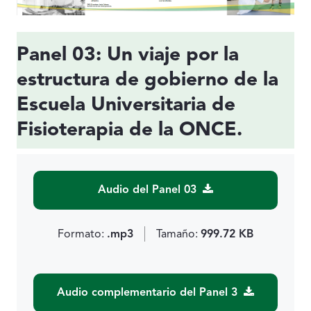
Panel 03: Un viaje por la
estructura de gobierno de la
Escuela Universitaria de
Fisioterapia de la ONCE.
Audio del Panel 03
Formato:
.mp3
Tamaño:
999.72 KB
Audio complementario del Panel 3