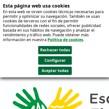
Esta página web usa cookies
Salto al
En esta web se sirven cookies técnicas necesarias para
contenido
permitir y optimizar su navegación. También se usan
cookies de terceros con el fin de permitir
funcionalidades de redes sociales, ofrecer publicidad
basada en sus hábitos de navegación y analizar el
rendimiento y tráfico web. Puede obtener más
información en nuestra
Política de cookies
.