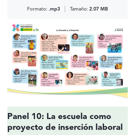
Formato:
.mp3
Tamaño:
2.07 MB
Panel 10: La escuela como
proyecto de inserción laboral