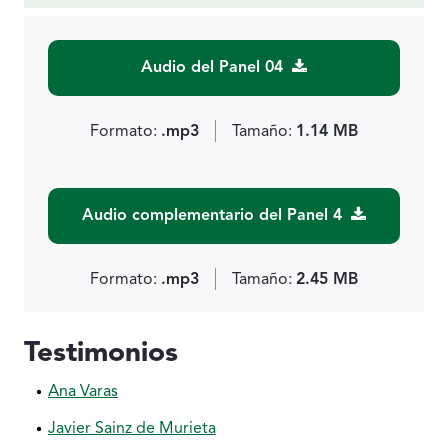
Audio del Panel 04
Formato:
.mp3
Tamaño:
1.14 MB
Audio complementario del Panel 4
Formato:
.mp3
Tamaño:
2.45 MB
Testimonios
Ana Varas
Javier Sainz de Murieta