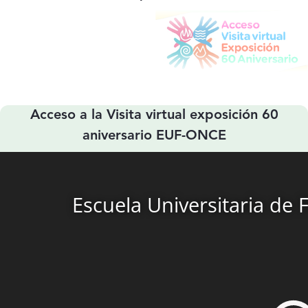
Acceso a la Visita virtual exposición 60
aniversario EUF-ONCE