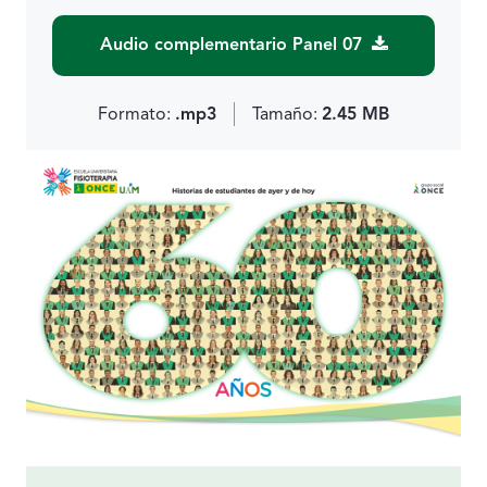
Audio complementario Panel 07
Formato:
.mp3
Tamaño:
2.45 MB