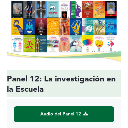
Panel 12: La investigación en
la Escuela
Audio del Panel 12