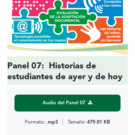
Panel 07: Historias de
estudiantes de ayer y de hoy
Audio del Panel 07
Formato:
.mp3
Tamaño:
479.81 KB