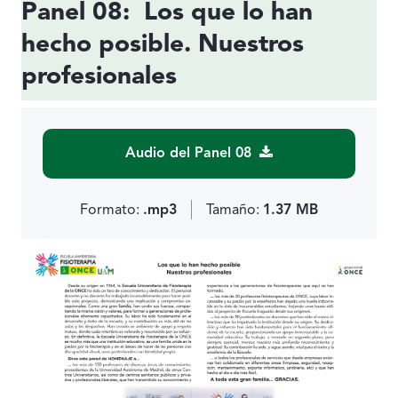
Panel 08: Los que lo han
hecho posible. Nuestros
profesionales
Audio del Panel 08
Formato:
.mp3
Tamaño:
1.37 MB