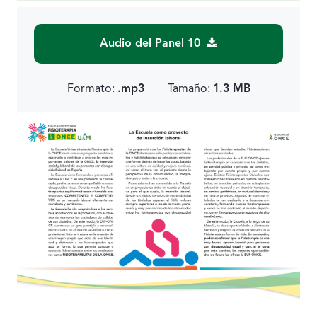
Audio del Panel 10
Formato:
.mp3
Tamaño:
1.3 MB