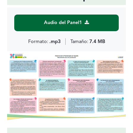
Audio del Panel1
Formato:
.mp3
Tamaño:
7.4 MB