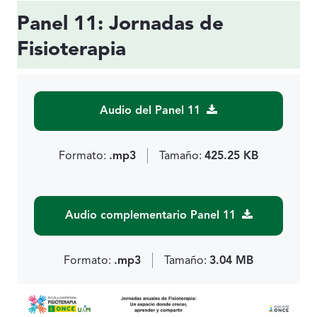
Panel 11: Jornadas de
Fisioterapia
Audio del Panel 11
Formato:
.mp3
Tamaño:
425.25 KB
Audio complementario Panel 11
Formato:
.mp3
Tamaño:
3.04 MB