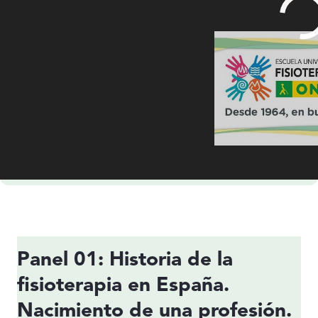
Panel 01: Historia de la
fisioterapia en España.
Nacimiento de una profesión.