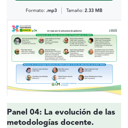
Formato:
.mp3
Tamaño:
2.33 MB
Panel 04: La evolución de las
metodologías docente.