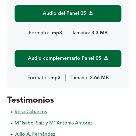
Audio del Panel 05
Formato:
.mp3
Tamaño:
3.3 MB
Audio complementario Panel 05
Formato:
.mp3
Tamaño:
2.66 MB
Testimonios
Rosa Cabarcos
Mª Isabel Saiz y Mª Antonia Antoraz
Julio A. Fernández