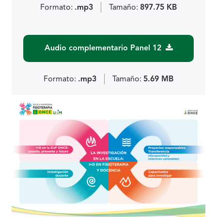
Formato:
.mp3
Tamaño:
897.75 KB
Audio complementario Panel 12
Formato:
.mp3
Tamaño:
5.69 MB