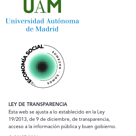
LEY DE TRANSPARENCIA
Esta web se ajusta a lo establecido en la Ley
19/2013, de 9 de diciembre, de transparencia,
acceso a la información pública y buen gobierno.