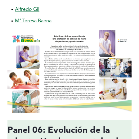
Alfredo Gil
Mª Teresa Baena
Panel 06: Evolución de la