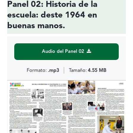
Panel 02: Historia de la
escuela: deste 1964 en
buenas manos.
Audio del Panel 02
Formato:
.mp3
Tamaño:
4.55 MB