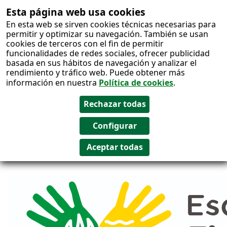
Esta página web usa cookies
Salto al
En esta web se sirven cookies técnicas necesarias para
contenido
permitir y optimizar su navegación. También se usan
cookies de terceros con el fin de permitir
funcionalidades de redes sociales, ofrecer publicidad
basada en sus hábitos de navegación y analizar el
rendimiento y tráfico web. Puede obtener más
información en nuestra
Política de cookies
.