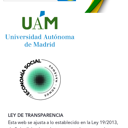
LEY DE TRANSPARENCIA
Esta web se ajusta a lo establecido en la Ley 19/2013,