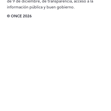
de 9 de diciembre, de transparencia, acceso a la
información pública y buen gobierno.
© ONCE 2026