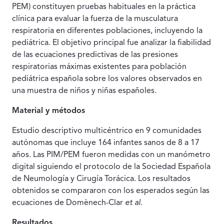
PEM) constituyen pruebas habituales en la práctica
clínica para evaluar la fuerza de la musculatura
respiratoria en diferentes poblaciones, incluyendo la
pediátrica. El objetivo principal fue analizar la fiabilidad
de las ecuaciones predictivas de las presiones
respiratorias máximas existentes para población
pediátrica española sobre los valores observados en
una muestra de niños y niñas españoles.
Material y métodos
Estudio descriptivo multicéntrico en 9 comunidades
autónomas que incluye 164 infantes sanos de 8 a 17
años. Las PIM/PEM fueron medidas con un manómetro
digital siguiendo el protocolo de la Sociedad Española
de Neumología y Cirugía Torácica. Los resultados
obtenidos se compararon con los esperados según las
ecuaciones de Domènech-Clar
et al
.
Resultados