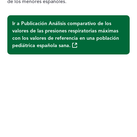
de los menores españoles.
Ir a Publicación
Análisis comparativo de los
valores de las presiones respiratorias máximas
con los valores de referencia en una población
(Abre una nueva ventana)
pediátrica española sana.