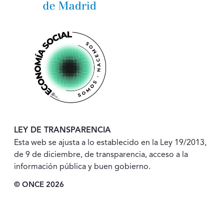
LEY DE TRANSPARENCIA
Esta web se ajusta a lo establecido en la Ley 19/2013,
de 9 de diciembre, de transparencia, acceso a la
información pública y buen gobierno.
© ONCE 2026