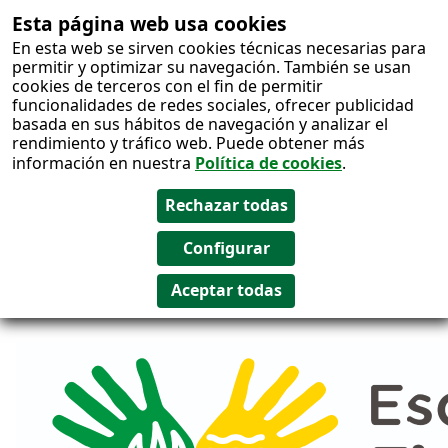
Esta página web usa cookies
Salto al
En esta web se sirven cookies técnicas necesarias para
contenido
permitir y optimizar su navegación. También se usan
cookies de terceros con el fin de permitir
funcionalidades de redes sociales, ofrecer publicidad
basada en sus hábitos de navegación y analizar el
rendimiento y tráfico web. Puede obtener más
información en nuestra
Política de cookies
.