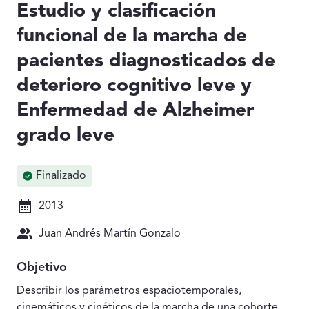
Estudio y clasificación
funcional de la marcha de
pacientes diagnosticados de
deterioro cognitivo leve y
Enfermedad de Alzheimer
grado leve
Finalizado
2013
Juan Andrés Martín Gonzalo
Objetivo
Describir los parámetros espaciotemporales,
cinemáticos y cinéticos de la marcha de una cohorte