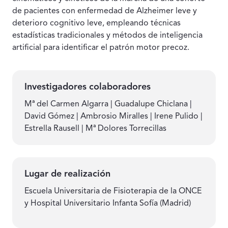
de pacientes con enfermedad de Alzheimer leve y
deterioro cognitivo leve, empleando técnicas
estadísticas tradicionales y métodos de inteligencia
artificial para identificar el patrón motor precoz.
Investigadores colaboradores
Mª del Carmen Algarra | Guadalupe Chiclana |
David Gómez | Ambrosio Miralles | Irene Pulido |
Estrella Rausell | Mª Dolores Torrecillas
Lugar de realización
Escuela Universitaria de Fisioterapia de la ONCE
y Hospital Universitario Infanta Sofía (Madrid)