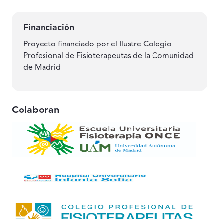
Financiación
Proyecto financiado por el Ilustre Colegio
Profesional de Fisioterapeutas de la Comunidad
de Madrid
Colaboran