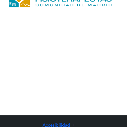
Accesibilidad
•