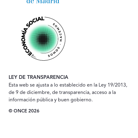
LEY DE TRANSPARENCIA
Esta web se ajusta a lo establecido en la Ley 19/2013,
de 9 de diciembre, de transparencia, acceso a la
información pública y buen gobierno.
© ONCE 2026