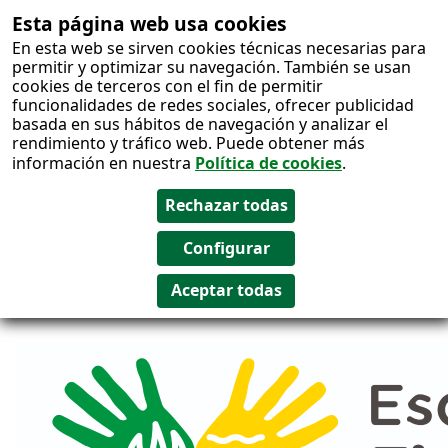
Esta página web usa cookies
Salto al
En esta web se sirven cookies técnicas necesarias para
contenido
permitir y optimizar su navegación. También se usan
cookies de terceros con el fin de permitir
funcionalidades de redes sociales, ofrecer publicidad
basada en sus hábitos de navegación y analizar el
rendimiento y tráfico web. Puede obtener más
información en nuestra
Política de cookies
.