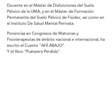
Docente en el Máster de Disfunciones del Suelo
Pélvico de la UMA, y en el Máster de Formación
Permanente del Suelo Pélvico de Fisidec, así como en
el Instituto De Salud Mental Perinata.
Ponencias en Congresos de Matronas y
Fisioterapeutas de ámbito nacional e internacional, ha
escrito el Cuento “AHÍ ABAJO”
Y el libro “Puérpera Perdida”.