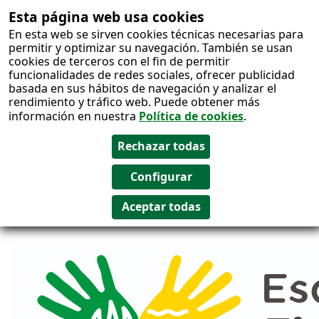
Esta página web usa cookies
Salto al
En esta web se sirven cookies técnicas necesarias para
contenido
permitir y optimizar su navegación. También se usan
cookies de terceros con el fin de permitir
funcionalidades de redes sociales, ofrecer publicidad
basada en sus hábitos de navegación y analizar el
rendimiento y tráfico web. Puede obtener más
información en nuestra
Política de cookies
.