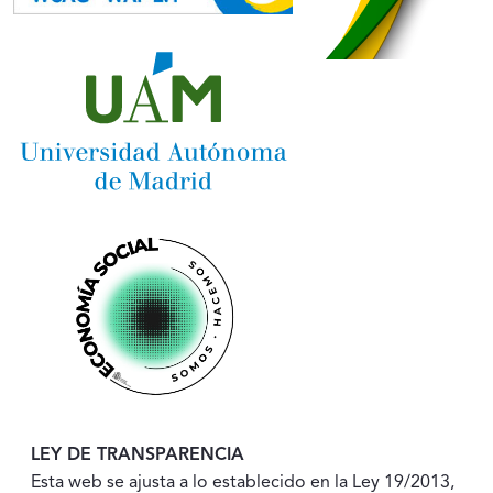
LEY DE TRANSPARENCIA
Esta web se ajusta a lo establecido en la Ley 19/2013,