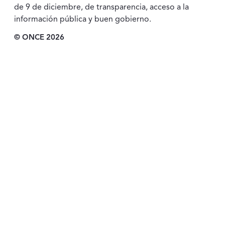
de 9 de diciembre, de transparencia, acceso a la
información pública y buen gobierno.
© ONCE 2026