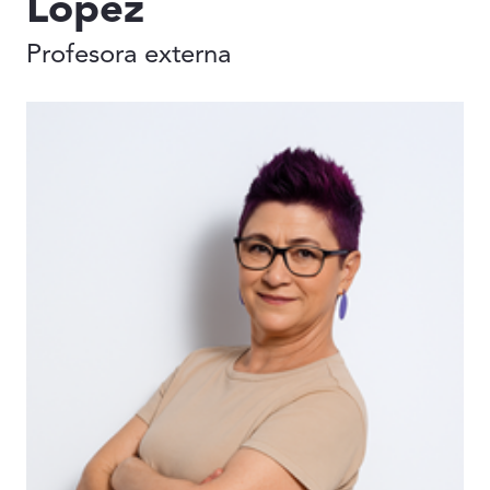
López
Profesora externa