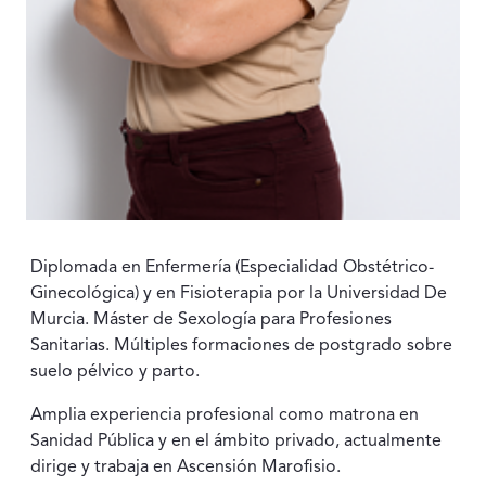
Diplomada en Enfermería (Especialidad Obstétrico-
Ginecológica) y en Fisioterapia por la Universidad De
Murcia. Máster de Sexología para Profesiones
Sanitarias. Múltiples formaciones de postgrado sobre
suelo pélvico y parto.
Amplia experiencia profesional como matrona en
Sanidad Pública y en el ámbito privado, actualmente
dirige y trabaja en Ascensión Marofisio.