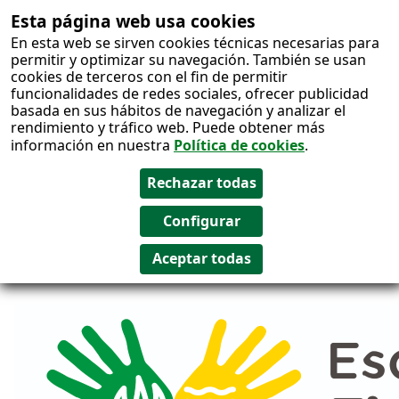
Esta página web usa cookies
Salto al
En esta web se sirven cookies técnicas necesarias para
contenido
permitir y optimizar su navegación. También se usan
cookies de terceros con el fin de permitir
funcionalidades de redes sociales, ofrecer publicidad
basada en sus hábitos de navegación y analizar el
rendimiento y tráfico web. Puede obtener más
información en nuestra
Política de cookies
.