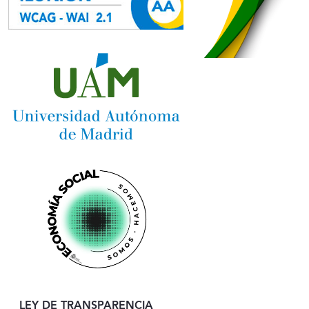
LEY DE TRANSPARENCIA