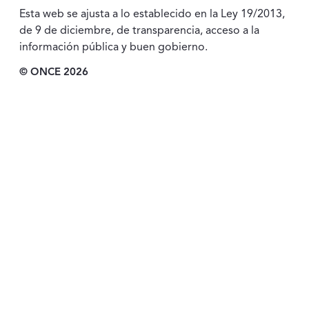
Esta web se ajusta a lo establecido en la Ley 19/2013,
de 9 de diciembre, de transparencia, acceso a la
información pública y buen gobierno.
© ONCE 2026