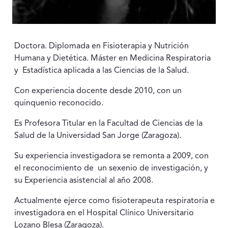
Doctora. Diplomada en Fisioterapia y Nutrición
Humana y Dietética. Máster en Medicina Respiratoria
y Estadística aplicada a las Ciencias de la Salud.
Con experiencia docente desde 2010, con un
quinquenio reconocido.
Es Profesora Titular en la Facultad de Ciencias de la
Salud de la Universidad San Jorge (Zaragoza).
Su experiencia investigadora se remonta a 2009, con
el reconocimiento de un sexenio de investigación, y
su Experiencia asistencial al año 2008.
Actualmente ejerce como fisioterapeuta respiratoria e
investigadora en el Hospital Clínico Universitario
Lozano Blesa (Zaragoza).