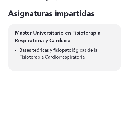
Asignaturas impartidas
Máster Universitario en Fisioterapia
Respiratoria y Cardiaca
Bases teóricas y fisiopatológicas de la
Fisioterapia Cardiorrespiratoria