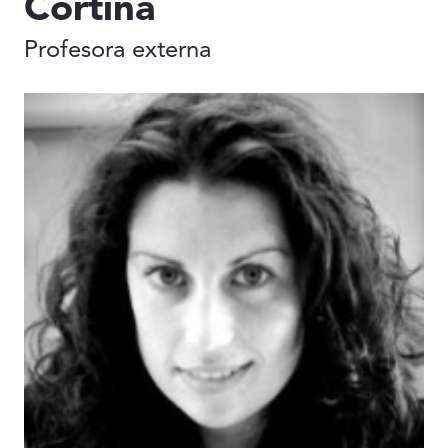
Cortina
Profesora externa