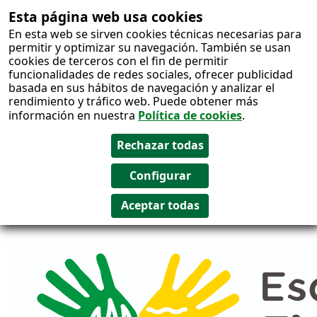
Esta página web usa cookies
Salto al
En esta web se sirven cookies técnicas necesarias para
contenido
permitir y optimizar su navegación. También se usan
cookies de terceros con el fin de permitir
funcionalidades de redes sociales, ofrecer publicidad
basada en sus hábitos de navegación y analizar el
rendimiento y tráfico web. Puede obtener más
información en nuestra
Política de cookies
.