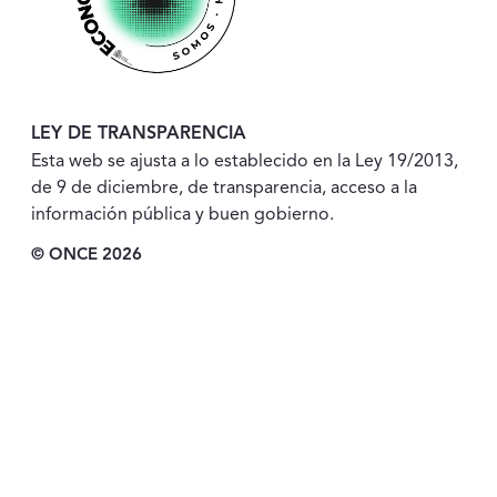
LEY DE TRANSPARENCIA
Esta web se ajusta a lo establecido en la Ley 19/2013,
de 9 de diciembre, de transparencia, acceso a la
información pública y buen gobierno.
© ONCE 2026