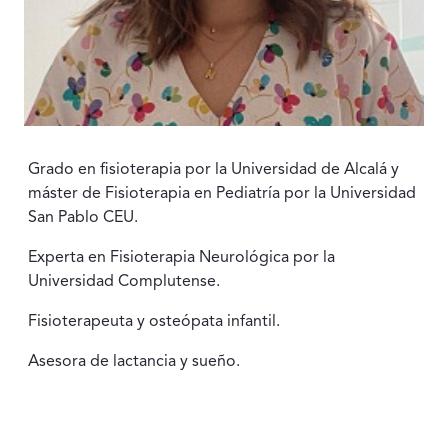
Grado en fisioterapia por la Universidad de Alcalá y
máster de Fisioterapia en Pediatría por la Universidad
San Pablo CEU.
Experta en Fisioterapia Neurológica por la
Universidad Complutense.
Fisioterapeuta y osteópata infantil.
Asesora de lactancia y sueño.