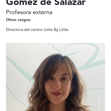
Gómez de Salazar
Profesora externa
Otros cargos:
Directora del centro Little By Little