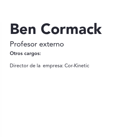
Ben Cormack
Profesor externo
Otros cargos:
Director de la empresa: Cor-Kinetic