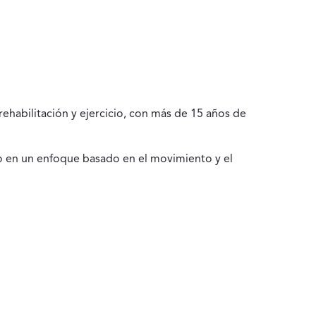
ehabilitación y ejercicio, con más de 15 años de
o en un enfoque basado en el movimiento y el