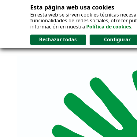
Esta página web usa cookies
Salto al contenido
En esta web se sirven cookies técnicas necesa
funcionalidades de redes sociales, ofrecer pu
información en nuestra
Política de cookies
.