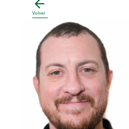
Volver