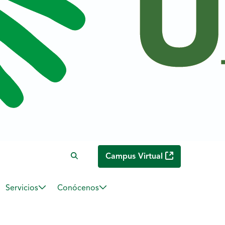
Campus Virtual
Servicios
Conócenos