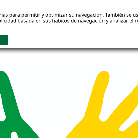
rias para permitir y optimizar su navegación. También se us
blicidad basada en sus hábitos de navegación y analizar el