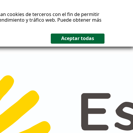
an cookies de terceros con el fin de permitir
 rendimiento y tráfico web. Puede obtener más