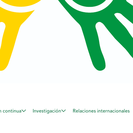
 continua
Investigación
Relaciones internacionales