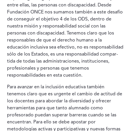
entre ellas, las personas con discapacidad. Desde
Fundación ONCE nos sumamos también a este desafío
de conseguir el objetivo 4 de los ODS, den­tro de
nuestra misión y responsabilidad social con las
personas con discapacidad. Tenemos claro que los
responsables de que el derecho humano a la
educación inclusiva sea efectivo, no es res­ponsabilidad
sólo de los Estados, es una responsabilidad compar­
tida de todas las administraciones, instituciones,
profesionales y personas que tenemos
responsabilidades en esta cuestión.
Para avanzar en la inclusión educativa también
tenemos claro que es urgente el cambio de actitud de
los docentes para abor­dar la diversidad y ofrecer
herramientas para que tanto alumnado como
profesorado puedan superar barreras cuando se las
encuen­tran. Para ello se debe apostar por
metodologías activas y partici­pativas y nuevas formas