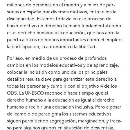
millones de personas en el mundo y a miles de per­
sonas en España por diversos motivos, entre ellos la
discapacidad. Estamos todavía en ese proceso de
hacer efectivo un derecho hu­mano fundamental como
es el derecho humano a la educación, que nos abre la
puerta a otros no menos importantes como el em­pleo,
la participación, la autonomía o la libertad.
Por eso, en medio de un proceso de profundos
cambios en los modelos educativos y de aprendizaje,
colocar la inclusión como uno de los principales
desafíos resulta clave para garantizar este derecho a
todas las personas y cumplir con el objetivo 4 de los
ODS. La UNESCO reconoció hace tiempo que el
derecho humano a la educación es igual al derecho
humano a recibir una educa­ción inclusiva. Pero a pesar
del cambio de paradigma los sistemas educativos
siguen permitiendo segregación, marginación, y fraca­
so para algunos grupos en situación de desventaja,