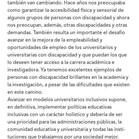
también van cambiando. Hace años nos preocupaba
como garan­tizar la accesibilidad física y sensorial de
algunos grupos de perso­nas con discapacidad y ahora
nos preocupan, además, otras dis­capacidades y otras
demandas. También resulta un importante el desafío
avanzar en la mejora de la empleabilidad y
oportunidades de empleo de los universitarios y
universitarias con discapacidad y que puedan los que
lo deseen tener acceso a la carrera académi­ca e
investigadora. Ya tenemos excelentes ejemplos de
personas con discapacidad brillantes en la academia y
la investigación, a pe­sar de las dificultades que existen
en este camino.
Avanzar en modelos universitarios inclusivos supone,
en defi­nitiva, implementar políticas educativas
inclusivas con un carácter holístico y debería de ser
una prioridad para las administraciones públicas, la
comunidad educativa y universitaria y todas las insti­
tuciones que trabajamos por una sociedad mejor.