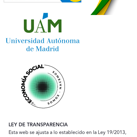
LEY DE TRANSPARENCIA
Esta web se ajusta a lo establecido en la Ley 19/2013,