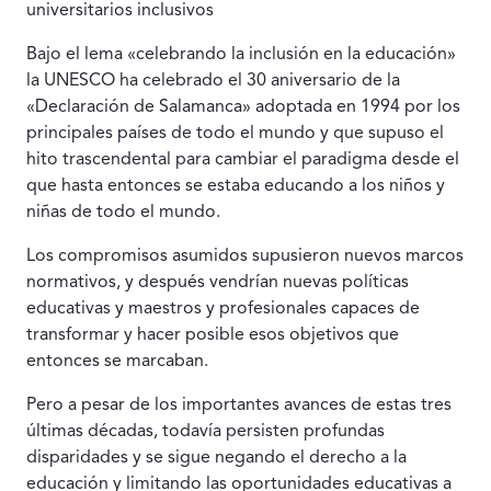
universitarios inclusivos
Bajo el lema «celebrando la inclusión en la educación»
la UNESCO ha celebrado el 30 aniversario de la
«Declaración de Salamanca» adoptada en 1994 por los
principales países de todo el mundo y que supuso el
hito trascendental para cambiar el paradigma desde el
que hasta entonces se estaba educando a los niños y
niñas de todo el mundo.
Los compromisos asumidos supusieron nuevos marcos
norma­tivos, y después vendrían nuevas políticas
educativas y maestros y profesionales capaces de
transformar y hacer posible esos objeti­vos que
entonces se marcaban.
Pero a pesar de los importantes avances de estas tres
últimas décadas, todavía persisten profundas
disparidades y se sigue ne­gando el derecho a la
educación y limitando las oportunidades educativas a