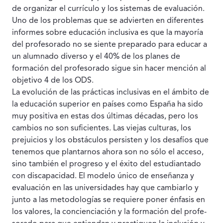
de organizar el currículo y los sistemas de evaluación.
Uno de los problemas que se advierten en diferentes
informes sobre educación inclusiva es que la mayoría
del profeso­rado no se siente preparado para educar a
un alumnado diverso y el 40% de los planes de
formación del profesorado sigue sin hacer mención al
objetivo 4 de los ODS.
La evolución de las prácticas inclusivas en el ámbito de
la edu­cación superior en países como España ha sido
muy positiva en es­tas dos últimas décadas, pero los
cambios no son suficientes. Las viejas culturas, los
prejuicios y los obstáculos persisten y los desa­fíos que
tenemos que plantarnos ahora son no sólo el acceso,
sino también el progreso y el éxito del estudiantado
con discapacidad. El modelo único de enseñanza y
evaluación en las universidades hay que cambiarlo y
junto a las metodologías se requiere poner énfasis en
los valores, la concienciación y la formación del profe­