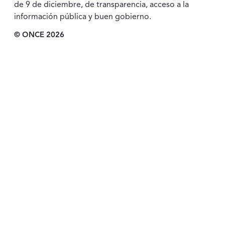
de 9 de diciembre, de transparencia, acceso a la
información pública y buen gobierno.
© ONCE 2026