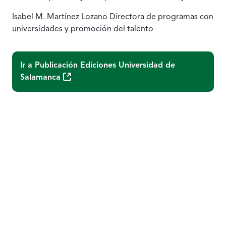
Isabel M. Martínez Lozano Directora de programas con
universidades y promoción del talento
Ir a Publicación
Ediciones Universidad de
(Abre una nueva ventana)
Salamanca