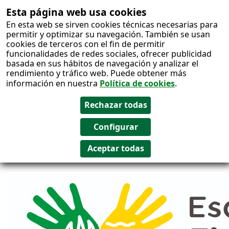
Esta página web usa cookies
Salto al
En esta web se sirven cookies técnicas necesarias para
contenido
permitir y optimizar su navegación. También se usan
cookies de terceros con el fin de permitir
funcionalidades de redes sociales, ofrecer publicidad
basada en sus hábitos de navegación y analizar el
rendimiento y tráfico web. Puede obtener más
información en nuestra
Política de cookies
.