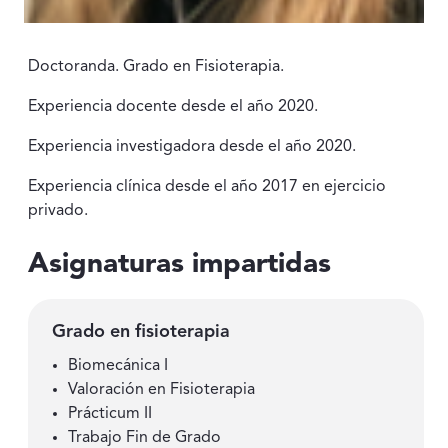
Doctoranda. Grado en Fisioterapia.
Experiencia docente desde el año 2020.
Experiencia investigadora desde el año 2020.
Experiencia clínica desde el año 2017 en ejercicio
privado.
Asignaturas impartidas
Grado en fisioterapia
Biomecánica I
Valoración en Fisioterapia
Prácticum II
Trabajo Fin de Grado