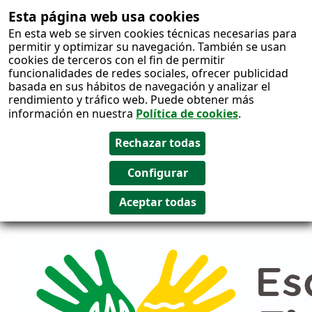
Esta página web usa cookies
Salto al
En esta web se sirven cookies técnicas necesarias para
contenido
permitir y optimizar su navegación. También se usan
cookies de terceros con el fin de permitir
funcionalidades de redes sociales, ofrecer publicidad
basada en sus hábitos de navegación y analizar el
rendimiento y tráfico web. Puede obtener más
información en nuestra
Política de cookies
.