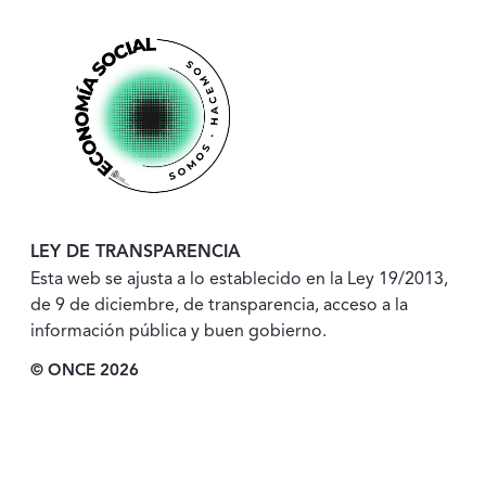
LEY DE TRANSPARENCIA
Esta web se ajusta a lo establecido en la Ley 19/2013,
de 9 de diciembre, de transparencia, acceso a la
información pública y buen gobierno.
© ONCE 2026