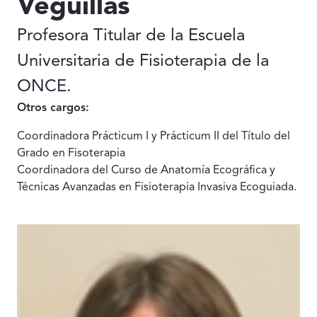
Veguillas
Profesora Titular de la Escuela
Universitaria de Fisioterapia de la
ONCE.
Otros cargos:
Coordinadora Prácticum I y Prácticum II del Título del
Grado en Fisoterapia
Coordinadora del Curso de Anatomía Ecográfica y
Técnicas Avanzadas en Fisioterapia Invasiva Ecoguiada.