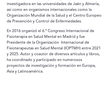
investigadora en las universidades de Jaén y Almería,
así como en organismos internacionales como la
Organización Mundial de la Salud y el Centro Europeo
de Prevención y Control de Enfermedades.
En 2016 organizó el 6.º Congreso Internacional de
Fisioterapia en Salud Mental en Madrid y fue
Presidente de la Organización Internacional de
Fisioterapeutas en Salud Mental (IOPTMH) entre 2021
y 2025. Autor y coautor de diversos artículos y libros,
ha coordinado y participado en numerosos
proyectos de investigación y formación en Europa,
Asia y Latinoamérica.