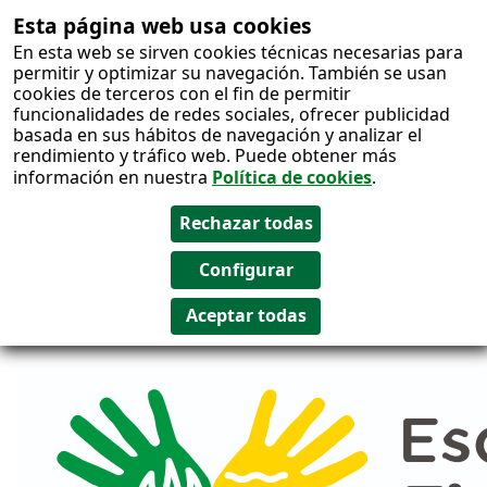
Esta página web usa cookies
Salto al
En esta web se sirven cookies técnicas necesarias para
contenido
permitir y optimizar su navegación. También se usan
cookies de terceros con el fin de permitir
funcionalidades de redes sociales, ofrecer publicidad
basada en sus hábitos de navegación y analizar el
rendimiento y tráfico web. Puede obtener más
información en nuestra
Política de cookies
.