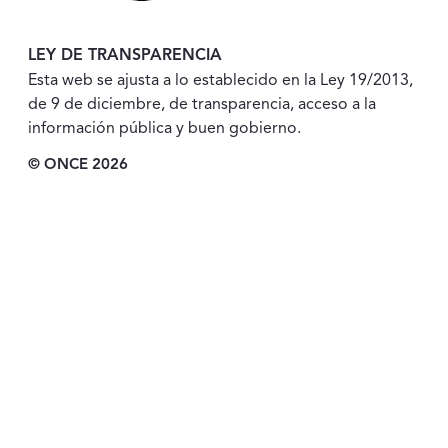
LEY DE TRANSPARENCIA
Esta web se ajusta a lo establecido en la Ley 19/2013,
de 9 de diciembre, de transparencia, acceso a la
información pública y buen gobierno.
© ONCE 2026