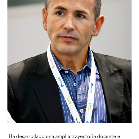
Ha desarrollado una amplia trayectoria docente e