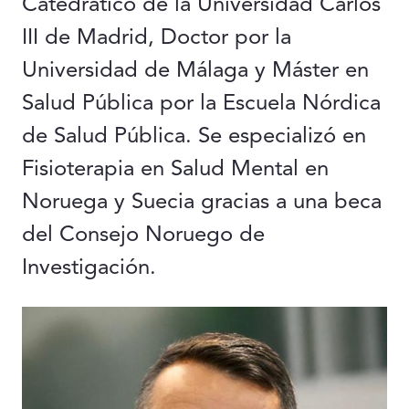
Catedrático de la Universidad Carlos
III de Madrid, Doctor por la
Universidad de Málaga y Máster en
Salud Pública por la Escuela Nórdica
de Salud Pública. Se especializó en
Fisioterapia en Salud Mental en
Noruega y Suecia gracias a una beca
del Consejo Noruego de
Investigación.