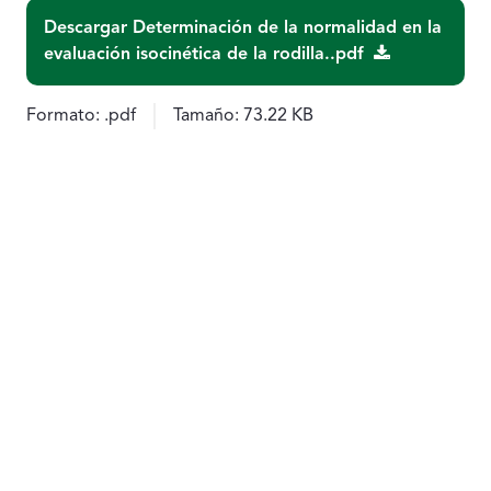
Descargar Determinación de la normalidad en la
evaluación isocinética de la rodilla..pdf
Formato:
.pdf
Tamaño:
73.22 KB