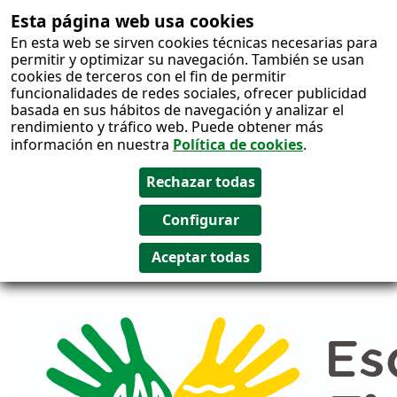
Esta página web usa cookies
Salto al
En esta web se sirven cookies técnicas necesarias para
contenido
permitir y optimizar su navegación. También se usan
cookies de terceros con el fin de permitir
funcionalidades de redes sociales, ofrecer publicidad
basada en sus hábitos de navegación y analizar el
rendimiento y tráfico web. Puede obtener más
información en nuestra
Política de cookies
.