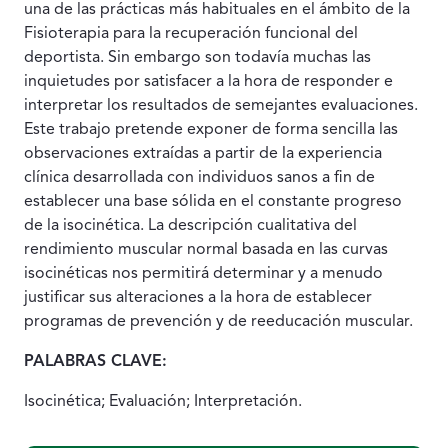
una de las prácticas más habituales en el ámbito de la
Fisioterapia para la recuperación funcional del
deportista. Sin embargo son todavía muchas las
inquietudes por satisfacer a la hora de responder e
interpretar los resultados de semejantes evaluaciones.
Este trabajo pretende exponer de forma sencilla las
observaciones extraídas a partir de la experiencia
clínica desarrollada con individuos sanos a fin de
establecer una base sólida en el constante progreso
de la isocinética. La descripción cualitativa del
rendimiento muscular normal basada en las curvas
isocinéticas nos permitirá determinar y a menudo
justificar sus alteraciones a la hora de establecer
programas de prevención y de reeducación muscular.
PALABRAS CLAVE:
Isocinética; Evaluación; Interpretación.