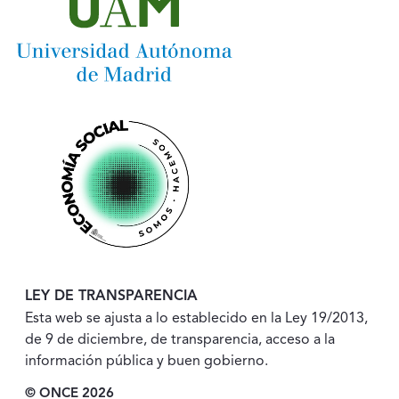
LEY DE TRANSPARENCIA
Esta web se ajusta a lo establecido en la Ley 19/2013,
de 9 de diciembre, de transparencia, acceso a la
información pública y buen gobierno.
© ONCE 2026