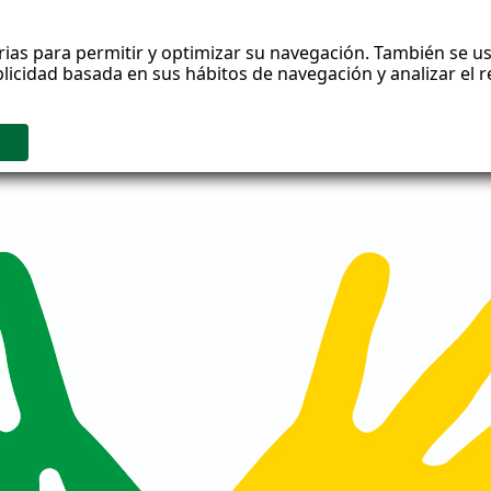
rias para permitir y optimizar su navegación. También se us
blicidad basada en sus hábitos de navegación y analizar el