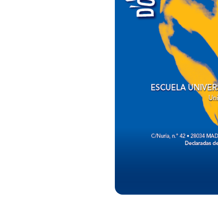
Evento