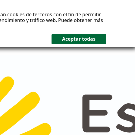
an cookies de terceros con el fin de permitir
 rendimiento y tráfico web. Puede obtener más