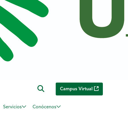
Campus Virtual
Servicios
Conócenos