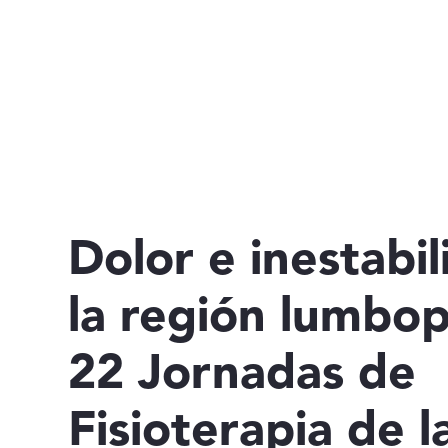
Dolor e inestabi
la región lumbop
22 Jornadas de
Fisioterapia de 