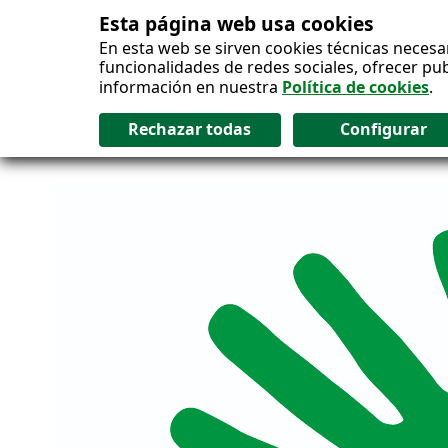
Esta página web usa cookies
Salto al contenido
En esta web se sirven cookies técnicas necesa
funcionalidades de redes sociales, ofrecer pu
información en nuestra
Política de cookies
.