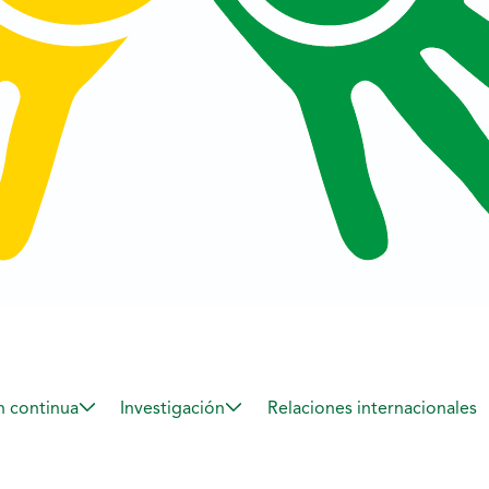
 continua
Investigación
Relaciones internacionales