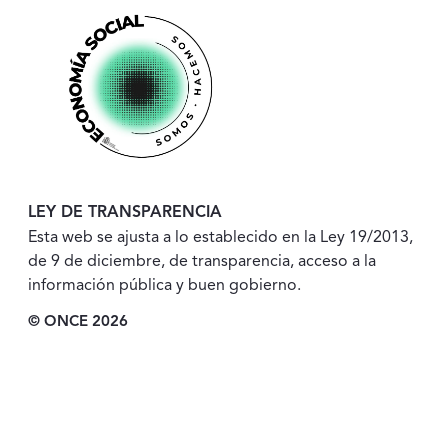
LEY DE TRANSPARENCIA
Esta web se ajusta a lo establecido en la Ley 19/2013,
de 9 de diciembre, de transparencia, acceso a la
información pública y buen gobierno.
© ONCE 2026