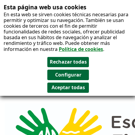
Esta página web usa cookies
Salto al
En esta web se sirven cookies técnicas necesarias para
contenido
permitir y optimizar su navegación. También se usan
cookies de terceros con el fin de permitir
funcionalidades de redes sociales, ofrecer publicidad
basada en sus hábitos de navegación y analizar el
rendimiento y tráfico web. Puede obtener más
información en nuestra
Política de cookies
.