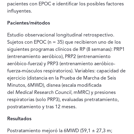
pacientes con EPOC e identificar los posibles factores
influyentes.
Pacientes/métodos
Estudio observacional longitudinal retrospectivo.
Sujetos con EPOC (n = 35) que recibieron uno de los
siguientes programas clínicos de RP (8 semanas): PRP1
(entrenamiento aeróbico), PRP2 (entrenamiento
aeróbico-fuerza) y PRP3 (entrenamiento aeróbico-
fuerza-músculos respiratorios). Variables: capacidad de
ejercicio (distancia en la Prueba de Marcha de Seis
Minutos, 6MWD), disnea (escala modificada
del
Medical Research Council
, mMRC) y presiones
respiratorias (solo PRP3), evaluadas pretratamiento,
postratamiento y tras 12 meses.
Resultados
Postratamiento mejoró la 6MWD (59,1 ± 27,3 m;