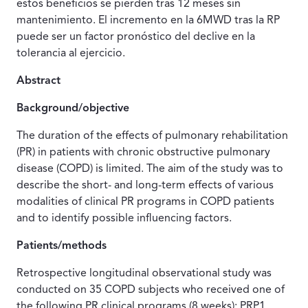
estos beneficios se pierden tras 12 meses sin
mantenimiento. El incremento en la 6MWD tras la RP
puede ser un factor pronóstico del declive en la
tolerancia al ejercicio.
Abstract
Background/objective
The duration of the effects of pulmonary rehabilitation
(PR) in patients with chronic obstructive pulmonary
disease (COPD) is limited. The aim of the study was to
describe the short- and long-term effects of various
modalities of clinical PR programs in COPD patients
and to identify possible influencing factors.
Patients/methods
Retrospective longitudinal observational study was
conducted on 35 COPD subjects who received one of
the following PR clinical programs (8 weeks): PRP1