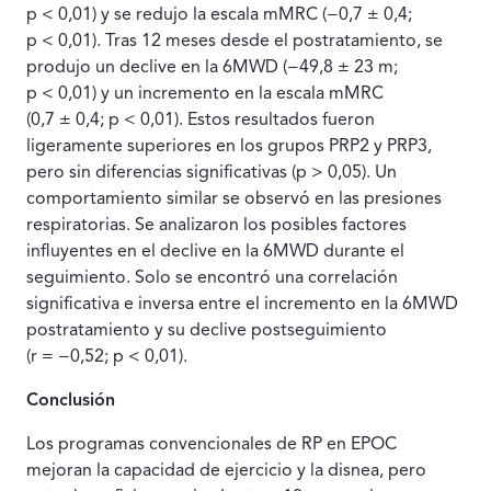
p < 0,01) y se redujo la escala mMRC (−0,7 ± 0,4;
p < 0,01). Tras 12 meses desde el postratamiento, se
produjo un declive en la 6MWD (−49,8 ± 23 m;
p < 0,01) y un incremento en la escala mMRC
(0,7 ± 0,4; p < 0,01). Estos resultados fueron
ligeramente superiores en los grupos PRP2 y PRP3,
pero sin diferencias significativas (p > 0,05). Un
comportamiento similar se observó en las presiones
respiratorias. Se analizaron los posibles factores
influyentes en el declive en la 6MWD durante el
seguimiento. Solo se encontró una correlación
significativa e inversa entre el incremento en la 6MWD
postratamiento y su declive postseguimiento
(r = −0,52; p < 0,01).
Conclusión
Los programas convencionales de RP en EPOC
mejoran la capacidad de ejercicio y la disnea, pero