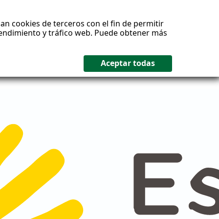
an cookies de terceros con el fin de permitir
 rendimiento y tráfico web. Puede obtener más