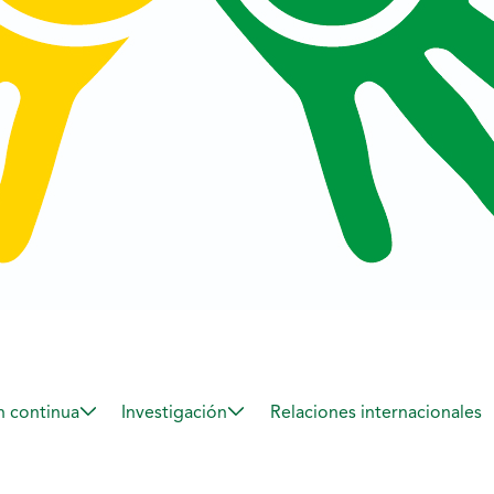
 continua
Investigación
Relaciones internacionales