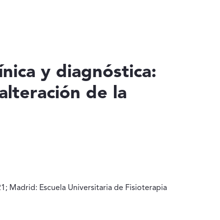
nica y diagnóstica:
alteración de la
1; Madrid: Escuela Universitaria de Fisioterapia