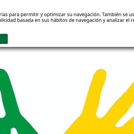
rias para permitir y optimizar su navegación. También se us
blicidad basada en sus hábitos de navegación y analizar el