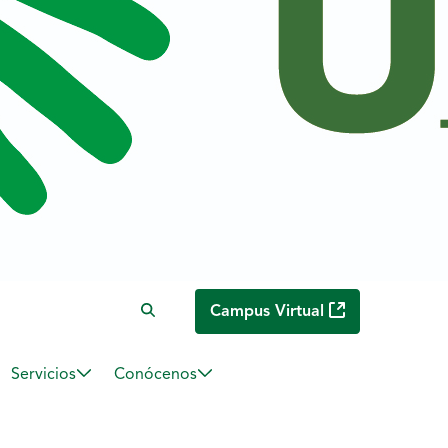
Campus Virtual
Servicios
Conócenos