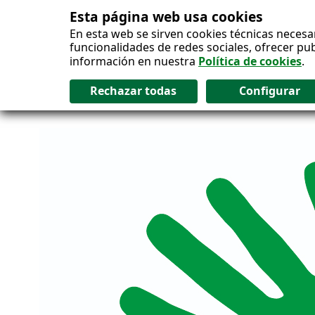
Esta página web usa cookies
Salto al contenido
En esta web se sirven cookies técnicas necesa
funcionalidades de redes sociales, ofrecer pu
información en nuestra
Política de cookies
.