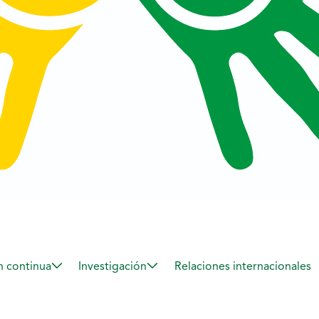
 continua
Investigación
Relaciones internacionales