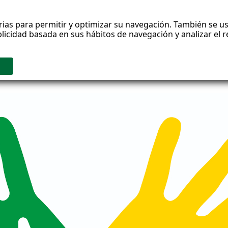
rias para permitir y optimizar su navegación. También se us
blicidad basada en sus hábitos de navegación y analizar el