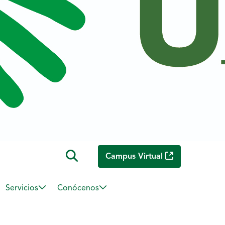
Campus Virtual
Servicios
Conócenos