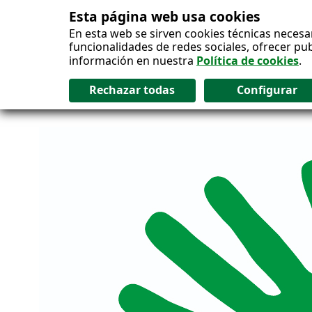
Esta página web usa cookies
Salto al contenido
En esta web se sirven cookies técnicas necesa
funcionalidades de redes sociales, ofrecer pu
información en nuestra
Política de cookies
.