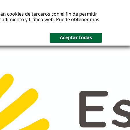
an cookies de terceros con el fin de permitir
 rendimiento y tráfico web. Puede obtener más