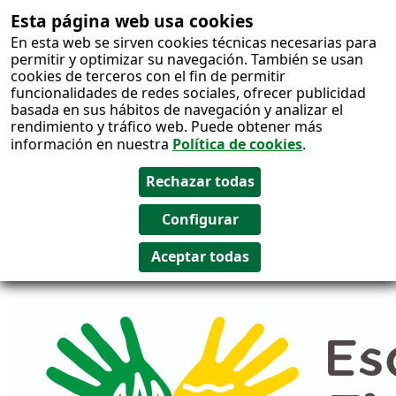
Esta página web usa cookies
Salto al
En esta web se sirven cookies técnicas necesarias para
contenido
permitir y optimizar su navegación. También se usan
cookies de terceros con el fin de permitir
funcionalidades de redes sociales, ofrecer publicidad
basada en sus hábitos de navegación y analizar el
rendimiento y tráfico web. Puede obtener más
información en nuestra
Política de cookies
.