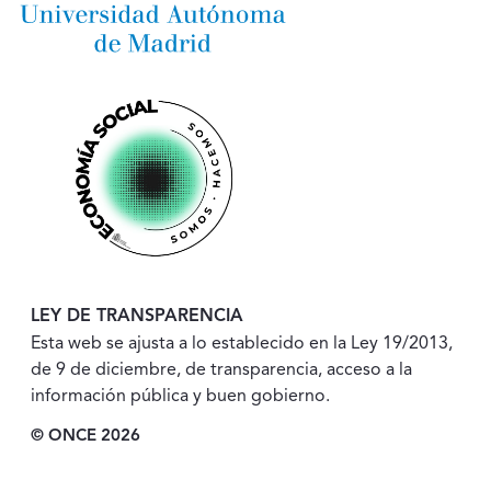
LEY DE TRANSPARENCIA
Esta web se ajusta a lo establecido en la Ley 19/2013,
de 9 de diciembre, de transparencia, acceso a la
información pública y buen gobierno.
© ONCE 2026