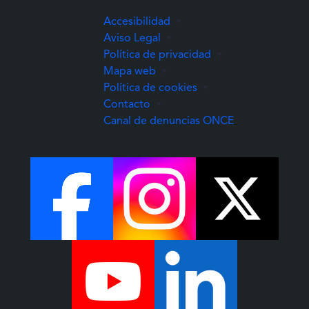
Accesibilidad
•
Aviso Legal
•
Política de privacidad
•
Mapa web
•
Política de cookies
•
Contacto
•
(Abre una nuev
Canal de denuncias ONCE