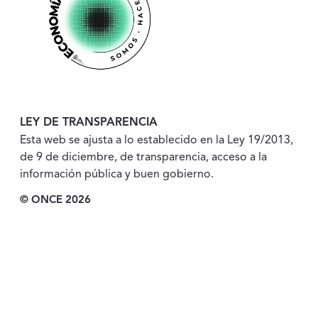
LEY DE TRANSPARENCIA
Esta web se ajusta a lo establecido en la Ley 19/2013,
de 9 de diciembre, de transparencia, acceso a la
información pública y buen gobierno.
© ONCE 2026