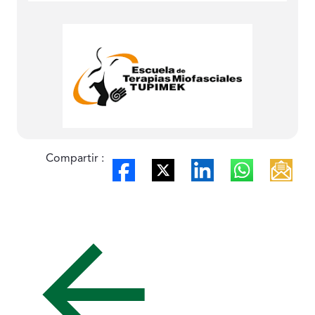
Compartir :