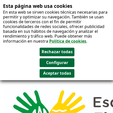
Esta página web usa cookies
Salto al
En esta web se sirven cookies técnicas necesarias para
contenido
permitir y optimizar su navegación. También se usan
cookies de terceros con el fin de permitir
funcionalidades de redes sociales, ofrecer publicidad
basada en sus hábitos de navegación y analizar el
rendimiento y tráfico web. Puede obtener más
información en nuestra
Política de cookies
.