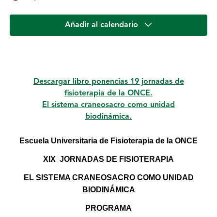
Añadir al calendario
Descripción del Evento
Descargar libro ponencias 19 jornadas de
fisioterapia de la ONCE.
El sistema craneosacro como unidad
biodinámica.
Escuela Universitaria de Fisioterapia de la ONCE
XIX JORNADAS DE FISIOTERAPIA
EL SISTEMA CRANEOSACRO COMO UNIDAD
BIODINÁMICA
PROGRAMA