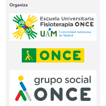
Organiza