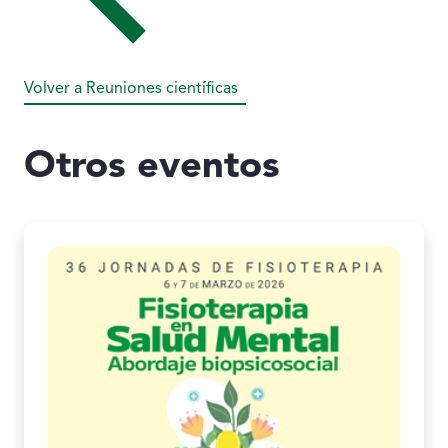
Volver a Reuniones científicas
Otros eventos