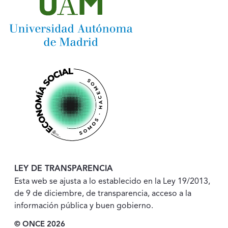
LEY DE TRANSPARENCIA
Esta web se ajusta a lo establecido en la Ley 19/2013,
de 9 de diciembre, de transparencia, acceso a la
información pública y buen gobierno.
© ONCE 2026