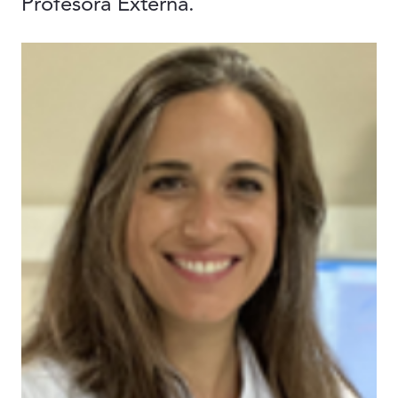
Profesora Externa.