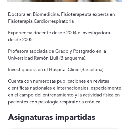
Doctora en Biomedicina. Fisioterapeuta experta en
Fisioterapia Cardiorrespiratoria
Experiencia docente desde 2004 e investigadora
desde 2005.
Profesora asociada de Grado y Postgrado en la
Universidad Ramón Llull (Blanquerna).
Investigadora en el Hospital Clinic (Barcelona).
Cuenta con numerosas publicaciones en revistas
científicas nacionales e internacionales, especialmente
en el campo del entrenamiento y la actividad física en
pacientes con patología respiratoria crónica.
Asignaturas impartidas