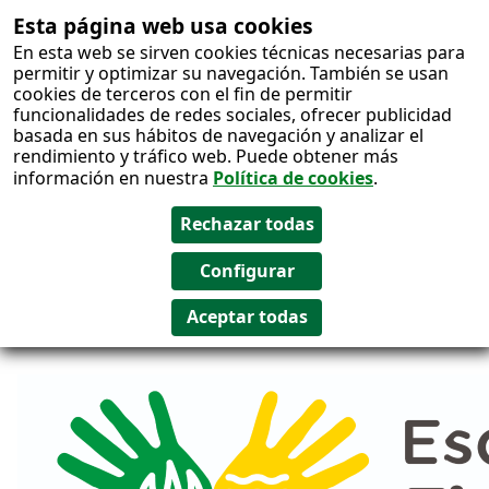
Esta página web usa cookies
Salto al
En esta web se sirven cookies técnicas necesarias para
contenido
permitir y optimizar su navegación. También se usan
cookies de terceros con el fin de permitir
funcionalidades de redes sociales, ofrecer publicidad
basada en sus hábitos de navegación y analizar el
rendimiento y tráfico web. Puede obtener más
información en nuestra
Política de cookies
.