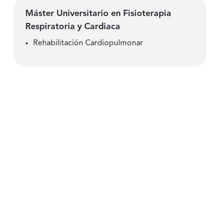
Máster Universitario en Fisioterapia
Respiratoria y Cardiaca
Rehabilitación Cardiopulmonar