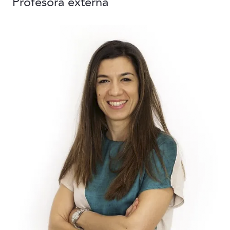
Profesora externa