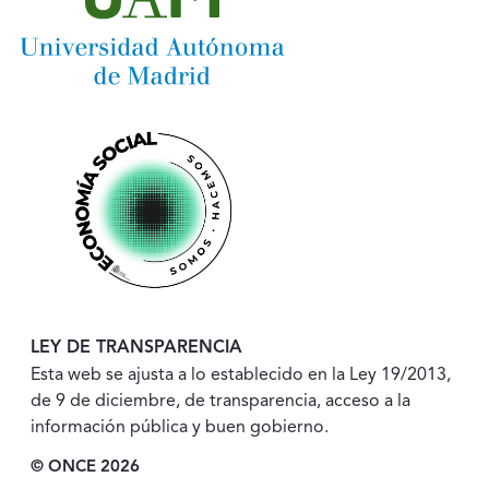
LEY DE TRANSPARENCIA
Esta web se ajusta a lo establecido en la Ley 19/2013,
de 9 de diciembre, de transparencia, acceso a la
información pública y buen gobierno.
© ONCE 2026