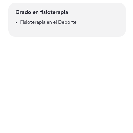
Grado en fisioterapia
Fisioterapia en el Deporte