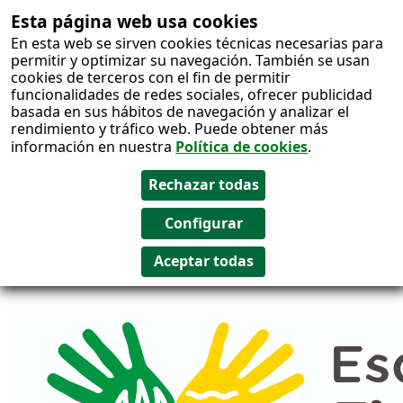
Esta página web usa cookies
Salto al
En esta web se sirven cookies técnicas necesarias para
contenido
permitir y optimizar su navegación. También se usan
cookies de terceros con el fin de permitir
funcionalidades de redes sociales, ofrecer publicidad
basada en sus hábitos de navegación y analizar el
rendimiento y tráfico web. Puede obtener más
información en nuestra
Política de cookies
.