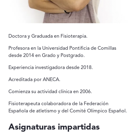
Doctora y Graduada en Fisioterapia.
Profesora en la Universidad Pontificia de Comillas
desde 2014 en Grado y Postgrado.
Experiencia investigadora desde 2018.
Acreditada por ANECA.
Comienza su actividad clínica en 2006.
Fisioterapeuta colaboradora de la Federación
Española de atletismo y del Comité Olímpico Español.
Asignaturas impartidas