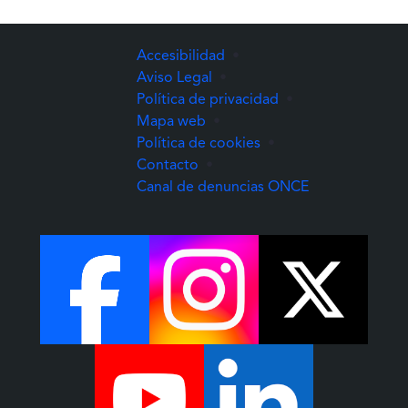
Accesibilidad
•
Aviso Legal
•
Política de privacidad
•
Mapa web
•
Política de cookies
•
Contacto
•
(Abre una nuev
Canal de denuncias ONCE