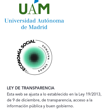
LEY DE TRANSPARENCIA
Esta web se ajusta a lo establecido en la Ley 19/2013,
de 9 de diciembre, de transparencia, acceso a la
información pública y buen gobierno.