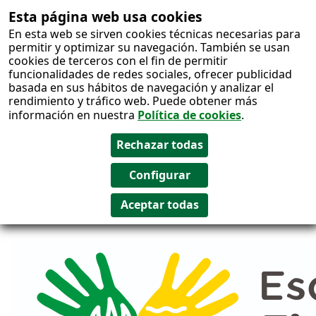
Esta página web usa cookies
Salto al
En esta web se sirven cookies técnicas necesarias para
contenido
permitir y optimizar su navegación. También se usan
cookies de terceros con el fin de permitir
funcionalidades de redes sociales, ofrecer publicidad
basada en sus hábitos de navegación y analizar el
rendimiento y tráfico web. Puede obtener más
información en nuestra
Política de cookies
.