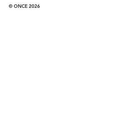
© ONCE 2026