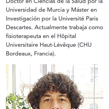
Doctor en Ciencias de la Salud por la
Universidad de Murcia y Máster en
Investigación por la Université Paris
Descartes. Actualmente trabaja como
fisioterapeuta en el Hôpital
Universitaire Haut-Lévêque (CHU
Bordeaux, Francia).