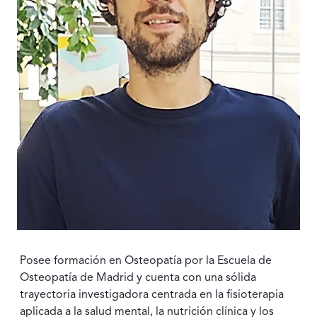
Posee formación en Osteopatía por la Escuela de
Osteopatía de Madrid y cuenta con una sólida
trayectoria investigadora centrada en la fisioterapia
aplicada a la salud mental, la nutrición clínica y los