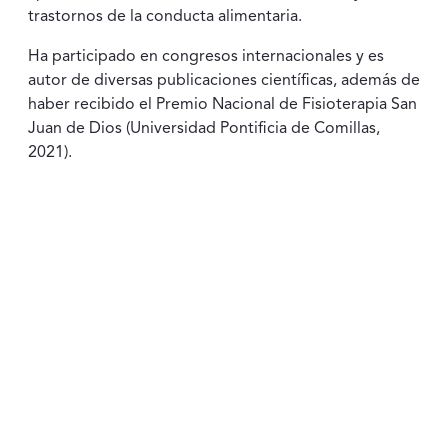
trastornos de la conducta alimentaria.
Ha participado en congresos internacionales y es
autor de diversas publicaciones científicas, además de
haber recibido el Premio Nacional de Fisioterapia San
Juan de Dios (Universidad Pontificia de Comillas,
2021).