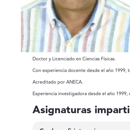
Doctor y Licenciado en Ciencias Físicas.
Con experiencia docente desde el año 1999, 
Acreditado por ANECA.
Experiencia investigadora desde el año 1999, 
Asignaturas impart