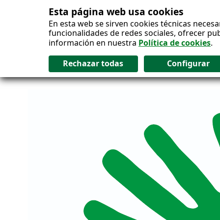
Esta página web usa cookies
Salto al contenido
En esta web se sirven cookies técnicas necesa
funcionalidades de redes sociales, ofrecer pu
información en nuestra
Política de cookies
.