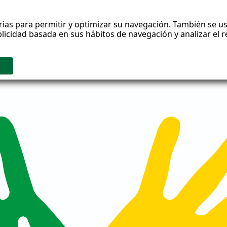
rias para permitir y optimizar su navegación. También se us
blicidad basada en sus hábitos de navegación y analizar el