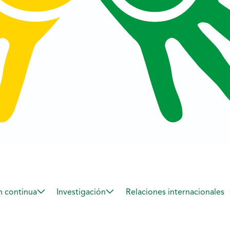
 continua
Investigación
Relaciones internacionales