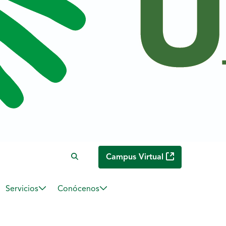
Campus Virtual
Servicios
Conócenos