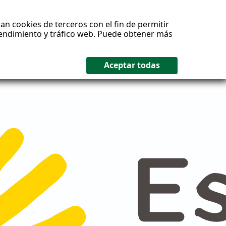
an cookies de terceros con el fin de permitir
 rendimiento y tráfico web. Puede obtener más