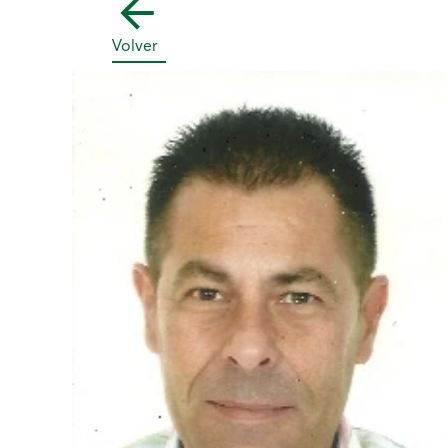
Volver