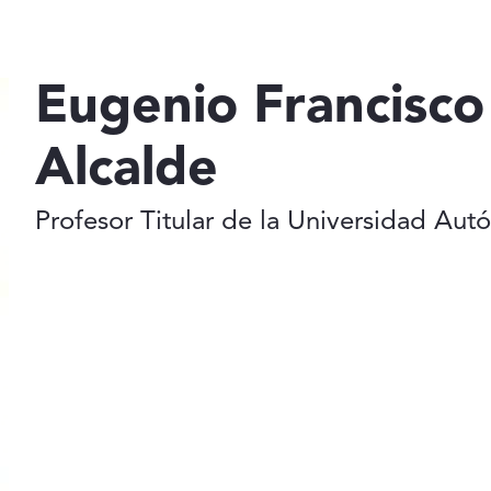
Eugenio Francisco
Alcalde
Profesor Titular de la Universidad Au