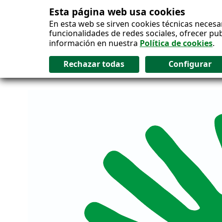
Esta página web usa cookies
Salto al contenido
En esta web se sirven cookies técnicas necesa
funcionalidades de redes sociales, ofrecer pu
información en nuestra
Política de cookies
.