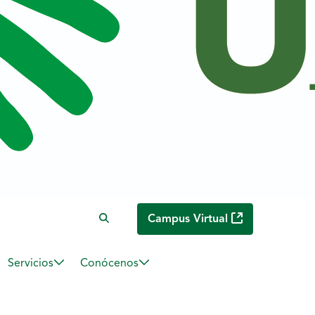
Campus Virtual
Servicios
Conócenos