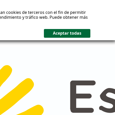
an cookies de terceros con el fin de permitir
 rendimiento y tráfico web. Puede obtener más