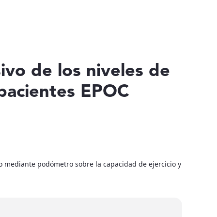
vo de los niveles de
 pacientes EPOC
do mediante podómetro sobre la capacidad de ejercicio y