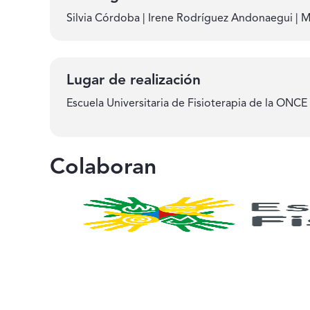
Silvia Córdoba | Irene Rodríguez Andonaegui | 
Lugar de realización
Escuela Universitaria de Fisioterapia de la ONCE
Colaboran