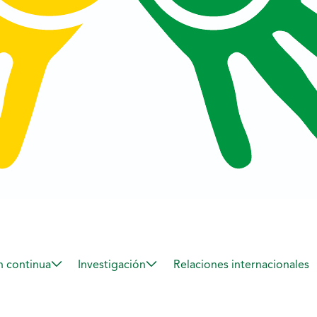
 continua
Investigación
Relaciones internacionales