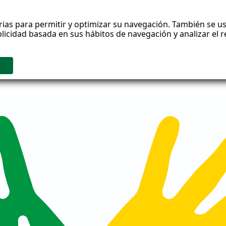
rias para permitir y optimizar su navegación. También se us
blicidad basada en sus hábitos de navegación y analizar el