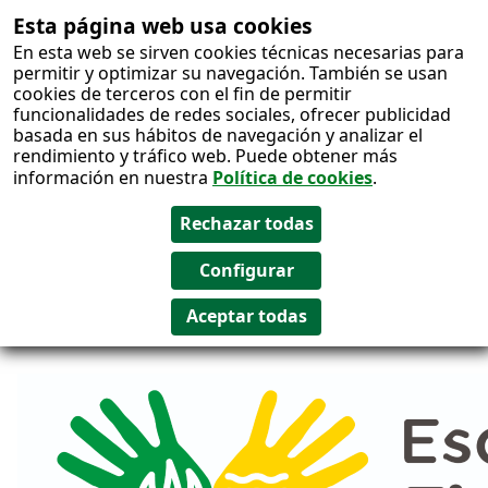
Esta página web usa cookies
Salto al
En esta web se sirven cookies técnicas necesarias para
contenido
permitir y optimizar su navegación. También se usan
cookies de terceros con el fin de permitir
funcionalidades de redes sociales, ofrecer publicidad
basada en sus hábitos de navegación y analizar el
rendimiento y tráfico web. Puede obtener más
información en nuestra
Política de cookies
.