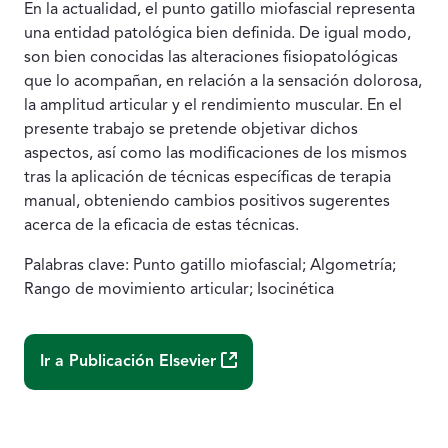
En la actualidad, el punto gatillo miofascial representa
una entidad patológica bien definida. De igual modo,
son bien conocidas las alteraciones fisiopatológicas
que lo acompañan, en relación a la sensación dolorosa,
la amplitud articular y el rendimiento muscular. En el
presente trabajo se pretende objetivar dichos
aspectos, así como las modificaciones de los mismos
tras la aplicación de técnicas específicas de terapia
manual, obteniendo cambios positivos sugerentes
acerca de la eficacia de estas técnicas.
Palabras clave: Punto gatillo miofascial; Algometría;
Rango de movimiento articular; Isocinética
(Abre una nueva ventana)
Ir a Publicación
Elsevier