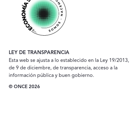
LEY DE TRANSPARENCIA
Esta web se ajusta a lo establecido en la Ley 19/2013,
de 9 de diciembre, de transparencia, acceso a la
información pública y buen gobierno.
© ONCE 2026