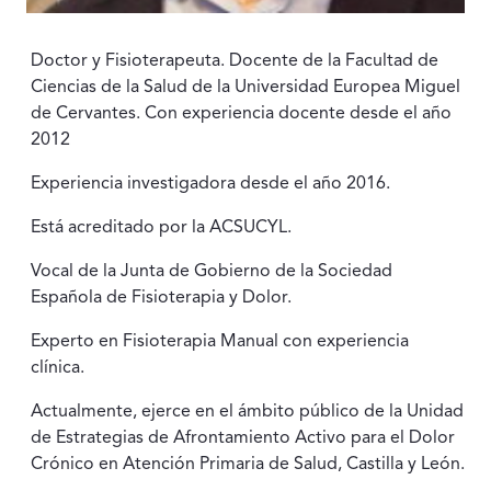
Doctor y Fisioterapeuta. Docente de la Facultad de
Ciencias de la Salud de la Universidad Europea Miguel
de Cervantes. Con experiencia docente desde el año
2012
Experiencia investigadora desde el año 2016.
Está acreditado por la ACSUCYL.
Vocal de la Junta de Gobierno de la Sociedad
Española de Fisioterapia y Dolor.
Experto en Fisioterapia Manual con experiencia
clínica.
Actualmente, ejerce en el ámbito público de la Unidad
de Estrategias de Afrontamiento Activo para el Dolor
Crónico en Atención Primaria de Salud, Castilla y León.