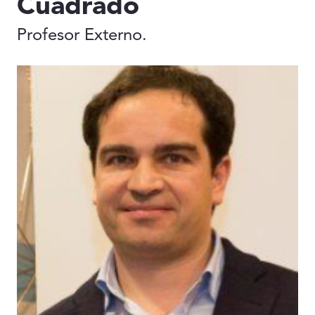
Cuadrado
Profesor Externo.