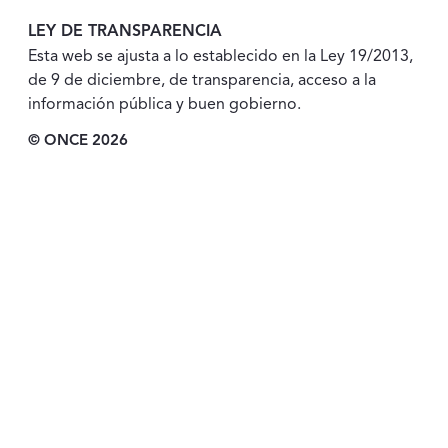
LEY DE TRANSPARENCIA
Esta web se ajusta a lo establecido en la Ley 19/2013,
de 9 de diciembre, de transparencia, acceso a la
información pública y buen gobierno.
© ONCE 2026