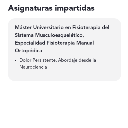
Asignaturas impartidas
Máster Universitario en Fisioterapia del
Sistema Musculoesquelético,
Especialidad Fisioterapia Manual
Ortopédica
Dolor Persistente. Abordaje desde la
Neurociencia