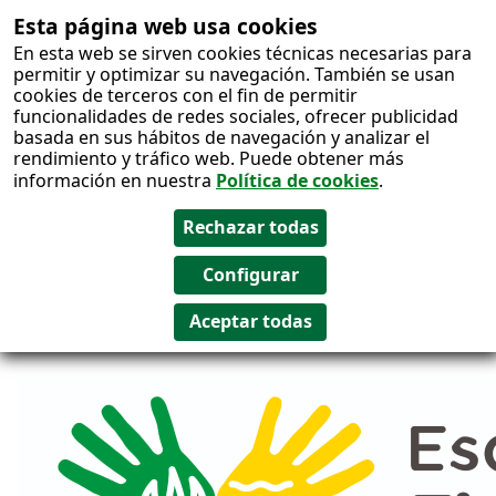
Esta página web usa cookies
Salto al
En esta web se sirven cookies técnicas necesarias para
contenido
permitir y optimizar su navegación. También se usan
cookies de terceros con el fin de permitir
funcionalidades de redes sociales, ofrecer publicidad
basada en sus hábitos de navegación y analizar el
rendimiento y tráfico web. Puede obtener más
información en nuestra
Política de cookies
.