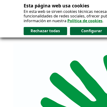
Esta página web usa cookies
Salto al contenido
En esta web se sirven cookies técnicas necesa
funcionalidades de redes sociales, ofrecer pu
información en nuestra
Política de cookies
.