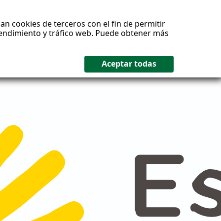
an cookies de terceros con el fin de permitir
 rendimiento y tráfico web. Puede obtener más