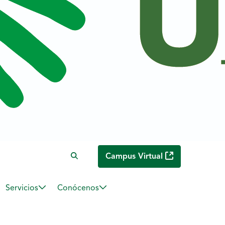
Campus Virtual
Servicios
Conócenos