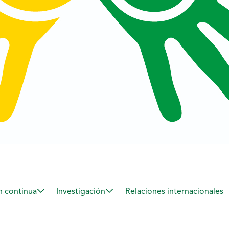
 continua
Investigación
Relaciones internacionales