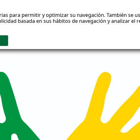
rias para permitir y optimizar su navegación. También se us
blicidad basada en sus hábitos de navegación y analizar el