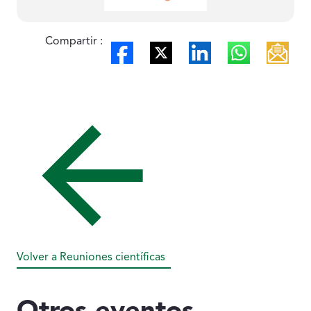
Compartir :
Volver a Reuniones científicas