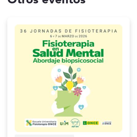
Otros eventos