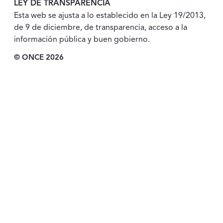
LEY DE TRANSPARENCIA
Esta web se ajusta a lo establecido en la Ley 19/2013,
de 9 de diciembre, de transparencia, acceso a la
información pública y buen gobierno.
© ONCE 2026