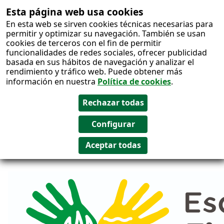
Esta página web usa cookies
Salto al
En esta web se sirven cookies técnicas necesarias para
contenido
permitir y optimizar su navegación. También se usan
cookies de terceros con el fin de permitir
funcionalidades de redes sociales, ofrecer publicidad
basada en sus hábitos de navegación y analizar el
rendimiento y tráfico web. Puede obtener más
información en nuestra
Política de cookies
.