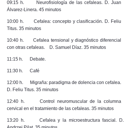
09:15 h. Neurofisiología de las cefaleas. D. Juan
Álvarez-Linera. 45 minutos
10:00 h. Cefalea: concepto y clasificación. D. Feliu
Titus. 35 minutos
10:40 h. Cefalea tensional y diagnóstico diferencial
con otras cefaleas. D. Samuel Díaz. 35 minutos
11:15 h. Debate.
11:30 h. Café
12:00 h. Migraña: paradigma de dolencia con cefalea.
D. Feliu Titus. 35 minutos
12:40 h. Control neuromuscular de la columna
cervical en el tratamiento de las cefaleas. 35 minutos
13:20 h.
Cefalea y la microestructura fascial
. D.
Andrzej Pilat. 35 minutos