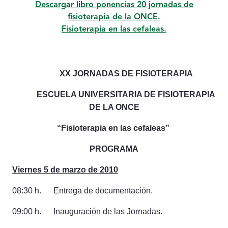
Descargar libro ponencias 20 jornadas de
fisioterapia de la ONCE.
Fisioterapia en las cefaleas.
XX JORNADAS DE FISIOTERAPIA
ESCUELA UNIVERSITARIA DE FISIOTERAPIA
DE LA ONCE
“Fisioterapia en las cefaleas”
PROGRAMA
Viernes 5 de marzo de 2010
08:30 h. Entrega de documentación.
09:00 h. Inauguración de las Jornadas.