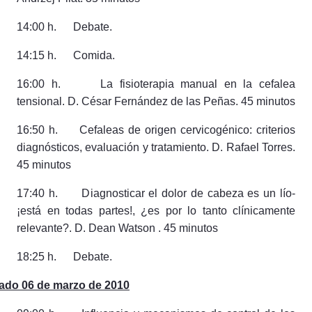
14:00 h. Debate.
14:15 h. Comida.
16:00 h. La fisioterapia manual en la cefalea
tensional. D. César Fernández de las Peñas. 45 minutos
16:50 h. Cefaleas de origen cervicogénico: criterios
diagnósticos, evaluación y tratamiento. D. Rafael Torres.
45 minutos
17:40 h. Diagnosticar el dolor de cabeza es un lío-
¡está en todas partes!, ¿es por lo tanto clínicamente
relevante?. D.
Dean Watson
. 45 minutos
18:25 h. Debate.
ado 06 de marzo de 2010