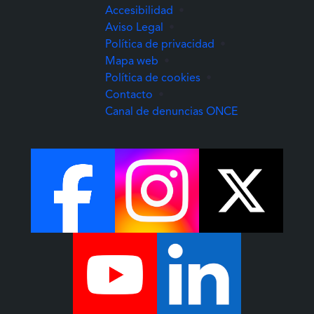
Accesibilidad
•
Aviso Legal
•
Política de privacidad
•
Mapa web
•
Política de cookies
•
Contacto
•
(Abre una nuev
Canal de denuncias ONCE