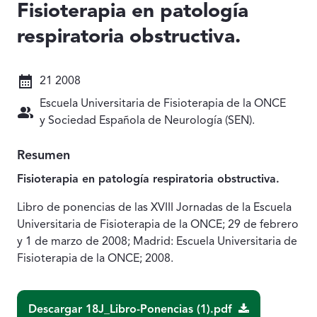
Fisioterapia en patología
respiratoria obstructiva.
Fecha: 21 2008
21 2008
Autores: Escuela Universitaria de Fisioterapia de la 
Escuela Universitaria de Fisioterapia de la ONCE
y Sociedad Española de Neurología (SEN).
Resumen
Fisioterapia en patología respiratoria obstructiva.
Libro de ponencias de las XVIII Jornadas de la Escuela
Universitaria de Fisioterapia de la ONCE; 29 de febrero
y 1 de marzo de 2008; Madrid: Escuela Universitaria de
Fisioterapia de la ONCE; 2008.
Descargar 18J_Libro-Ponencias (1).pdf