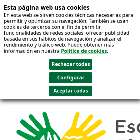
Esta página web usa cookies
Salto al
En esta web se sirven cookies técnicas necesarias para
contenido
permitir y optimizar su navegación. También se usan
cookies de terceros con el fin de permitir
funcionalidades de redes sociales, ofrecer publicidad
basada en sus hábitos de navegación y analizar el
rendimiento y tráfico web. Puede obtener más
información en nuestra
Política de cookies
.