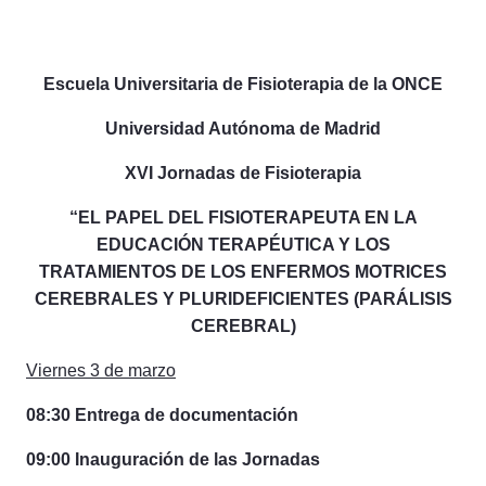
Escuela Universitaria de Fisioterapia de la ONCE
Universidad Autónoma de Madrid
XVI Jornadas de Fisioterapia
“EL PAPEL DEL FISIOTERAPEUTA EN LA
EDUCACIÓN TERAPÉUTICA Y LOS
TRATAMIENTOS DE LOS ENFERMOS MOTRICES
CEREBRALES Y PLURIDEFICIENTES (PARÁLISIS
CEREBRAL)
Viernes 3 de marzo
08:30 Entrega de documentación
09:00 Inauguración de las Jornadas