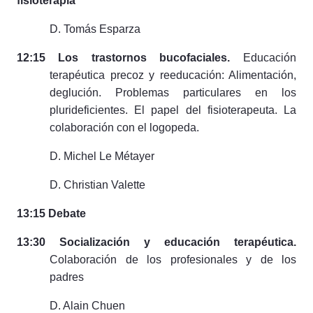
fisioterapia
D.
Tomás
Esparza
12:15 Los trastornos bucofaciales.
Educación
terapéutica precoz y reeducación: Alimentación,
deglución. Problemas particulares en los
plurideficientes. El papel del fisioterapeuta. La
colaboración con el logopeda.
D. Michel Le Métayer
D. Christian Valette
13:15 Debate
13:30 Socialización y educación terapéutica.
Colaboración de los profesionales y de los
padres
D. Alain Chuen