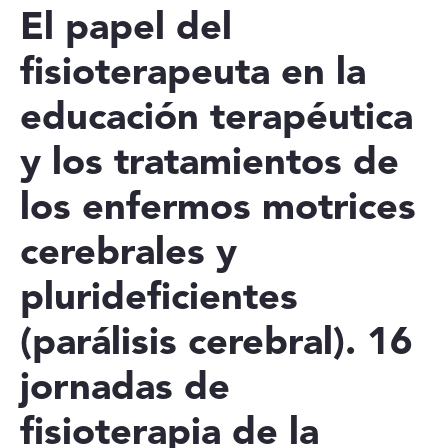
El papel del
fisioterapeuta en la
educación terapéutica
y los tratamientos de
los enfermos motrices
cerebrales y
plurideficientes
(parálisis cerebral). 16
jornadas de
fisioterapia de la