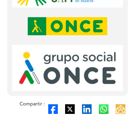
Compartir :