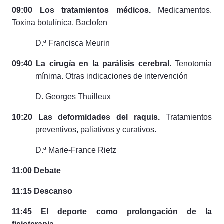
09:00 Los tratamientos médicos.
Medicamentos.
Toxina botulínica. Baclofen
D.ª Francisca Meurin
09:40 La cirugía en la parálisis cerebral.
Tenotomía
mínima. Otras indicaciones de intervención
D. Georges Thuilleux
10:20 Las deformidades del raquis.
Tratamientos
preventivos, paliativos y curativos.
D.ª Marie-France Rietz
11:00 Debate
11:15 Descanso
11:45 El deporte como prolongación de la