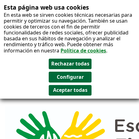
Esta página web usa cookies
Salto al
En esta web se sirven cookies técnicas necesarias para
contenido
permitir y optimizar su navegación. También se usan
cookies de terceros con el fin de permitir
funcionalidades de redes sociales, ofrecer publicidad
basada en sus hábitos de navegación y analizar el
rendimiento y tráfico web. Puede obtener más
información en nuestra
Política de cookies
.