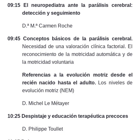
09:15 El neuropediatra ante la parálisis cerebral:
detección y seguimiento
D.ª M.ª Carmen Roche
09:45 Conceptos básicos de la parálisis cerebral.
Necesidad de una valoración clínica factorial. El
reconocimiento de la motricidad automática y de
la motricidad voluntaria
Referencias a la evolución motriz desde el
recién nacido hasta el adulto.
Los niveles de
evolución motriz (NEM)
D. Michel Le Métayer
10:25 Despistaje y educación terapéutica precoces
D. Philippe Toullet