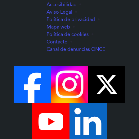
Accesibilidad
•
Aviso Legal
•
Política de privacidad
•
Mapa web
•
Política de cookies
•
Contacto
•
(Abre una nuev
Canal de denuncias ONCE