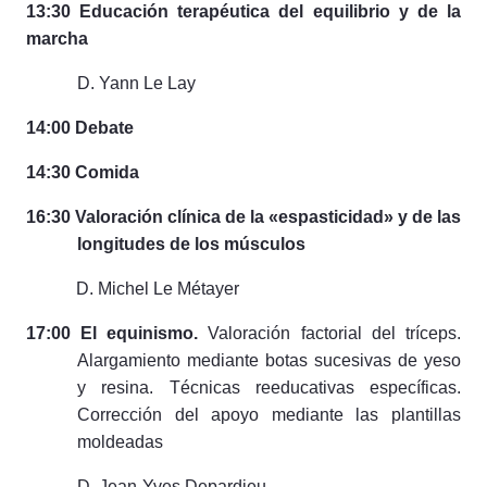
13:30 Educación terapéutica del equilibrio y de la
marcha
D. Yann Le Lay
14:00 Debate
14:30 Comida
16:30 Valoración clínica de la «espasticidad» y de las
longitudes de los músculos
D. Michel Le Métayer
17:00 El equinismo.
Valoración factorial del tríceps.
Alargamiento mediante botas sucesivas de yeso
y resina. Técnicas reeducativas específicas.
Corrección del apoyo mediante las plantillas
moldeadas
D. Jean-Yves Depardieu