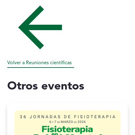
Volver a Reuniones científicas
Otros eventos