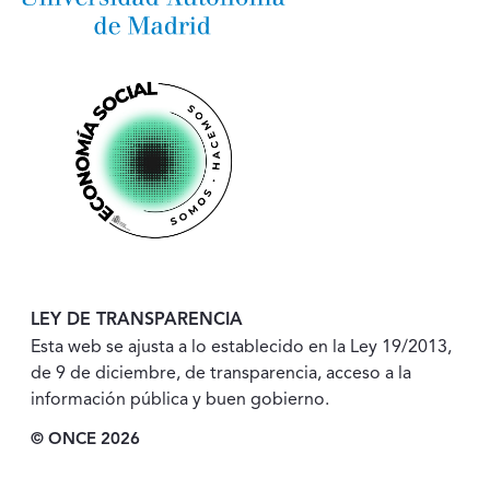
LEY DE TRANSPARENCIA
Esta web se ajusta a lo establecido en la Ley 19/2013,
de 9 de diciembre, de transparencia, acceso a la
información pública y buen gobierno.
© ONCE 2026