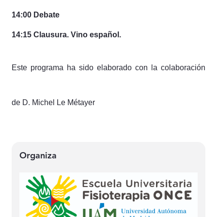
14:00 Debate
14:15 Clausura. Vino español.
Este programa ha sido elaborado con la colaboración
de D. Michel Le Métayer
Organiza