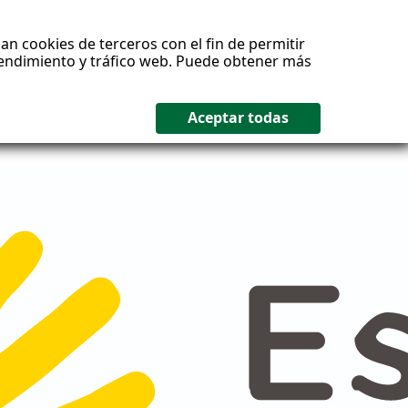
an cookies de terceros con el fin de permitir
 rendimiento y tráfico web. Puede obtener más