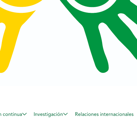
 continua
Investigación
Relaciones internacionales