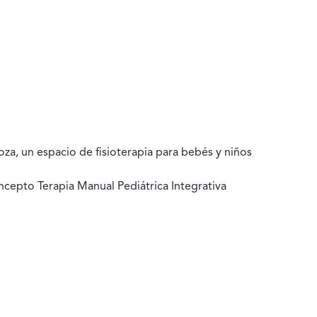
goza, un espacio de fisioterapia para bebés y niños
ncepto Terapia Manual Pediátrica Integrativa