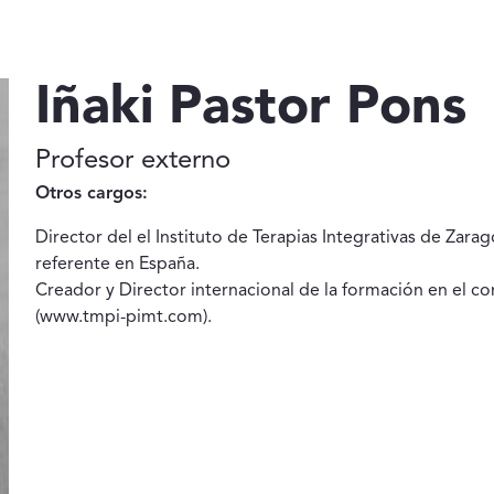
Iñaki Pastor Pons
Profesor externo
Otros cargos:
Director del el Instituto de Terapias Integrativas de Zara
referente en España.
Creador y Director internacional de la formación en el co
(www.tmpi-pimt.com).