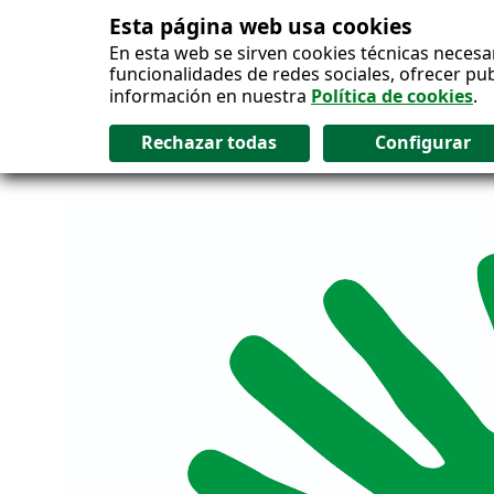
Esta página web usa cookies
Salto al contenido
En esta web se sirven cookies técnicas necesa
funcionalidades de redes sociales, ofrecer pu
información en nuestra
Política de cookies
.