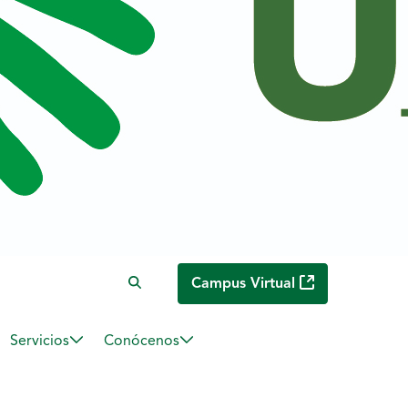
Campus Virtual
Servicios
Conócenos