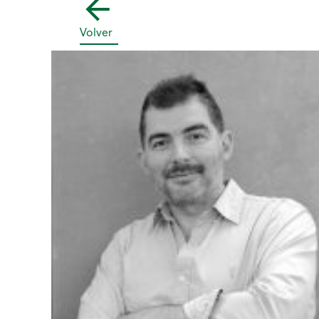
Volver