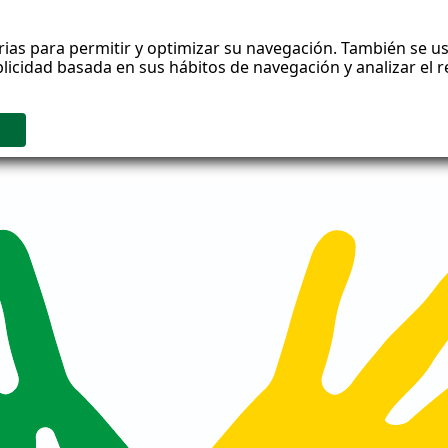
rias para permitir y optimizar su navegación. También se us
blicidad basada en sus hábitos de navegación y analizar el