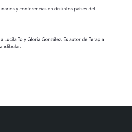
narios y conferencias en distintos países del
 a Lucila To y Gloria González. Es autor de Terapia
andibular.