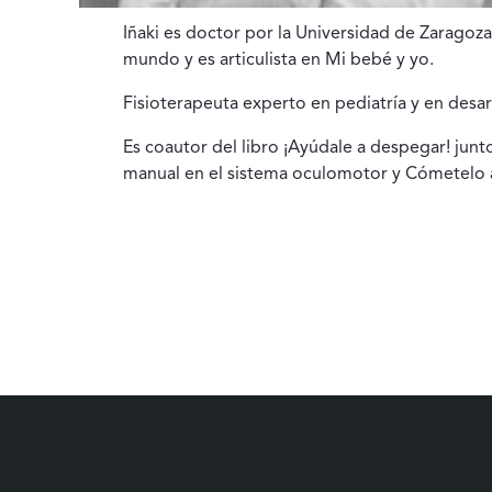
Iñaki es doctor por la Universidad de Zaragoza
mundo y es articulista en Mi bebé y yo.
Fisioterapeuta experto en pediatría y en desar
Es coautor del libro ¡Ayúdale a despegar! junto 
manual en el sistema oculomotor y Cómetelo a