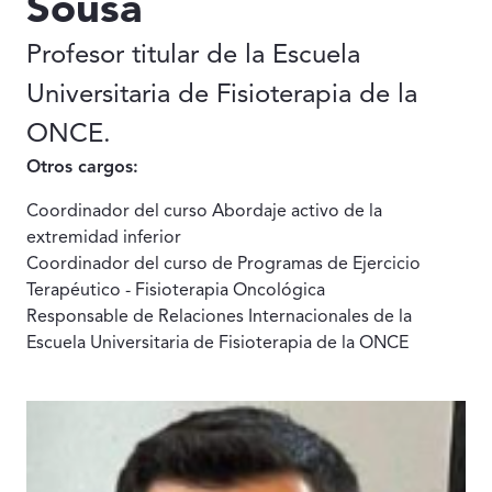
Sousa
Profesor titular de la Escuela
Universitaria de Fisioterapia de la
ONCE.
Otros cargos:
Coordinador del curso Abordaje activo de la
extremidad inferior
Coordinador del curso de Programas de Ejercicio
Terapéutico - Fisioterapia Oncológica
Responsable de Relaciones Internacionales de la
Escuela Universitaria de Fisioterapia de la ONCE