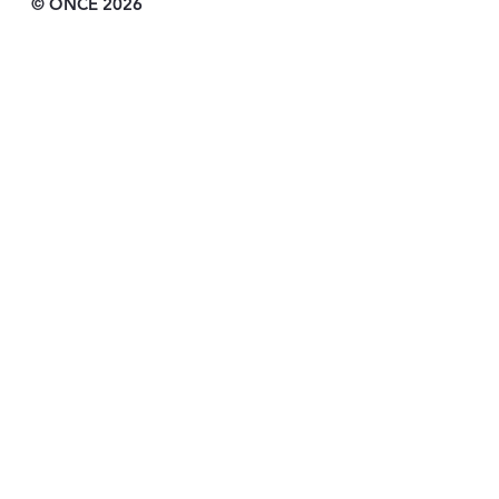
© ONCE 2026