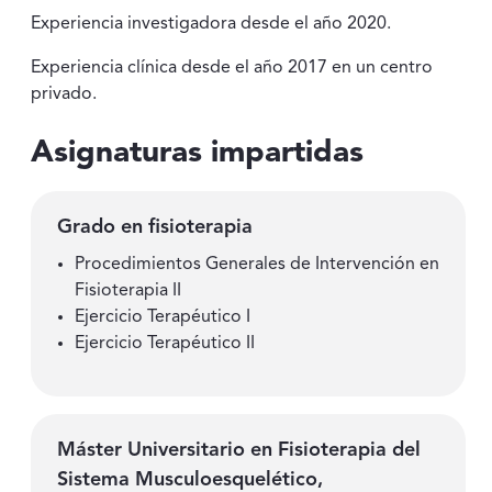
Experiencia investigadora desde el año 2020.
Experiencia clínica desde el año 2017 en un centro
privado.
Asignaturas impartidas
Grado en fisioterapia
Procedimientos Generales de Intervención en
Fisioterapia II
Ejercicio Terapéutico I
Ejercicio Terapéutico II
Máster Universitario en Fisioterapia del
Sistema Musculoesquelético,