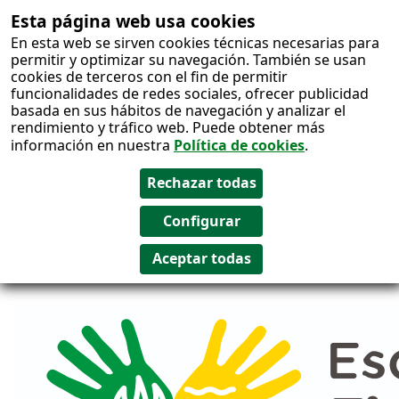
Esta página web usa cookies
Salto al
En esta web se sirven cookies técnicas necesarias para
contenido
permitir y optimizar su navegación. También se usan
cookies de terceros con el fin de permitir
funcionalidades de redes sociales, ofrecer publicidad
basada en sus hábitos de navegación y analizar el
rendimiento y tráfico web. Puede obtener más
información en nuestra
Política de cookies
.