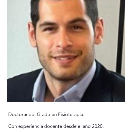
Doctorando. Grado en Fisioterapia.
Con experiencia docente desde el año 2020.