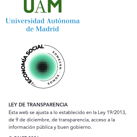
LEY DE TRANSPARENCIA
Esta web se ajusta a lo establecido en la Ley 19/2013,
de 9 de diciembre, de transparencia, acceso a la
información pública y buen gobierno.