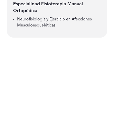
Especialidad Fisioterapia Manual
Ortopédica
Neurofisiología y Ejercicio en Afecciones
Musculoesqueléticas