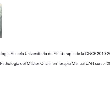
logía Escuela Universitaria de Fisioterapia de la ONCE 2010-2
 Radiología del Máster Oficial en Terapia Manual UAH curso 