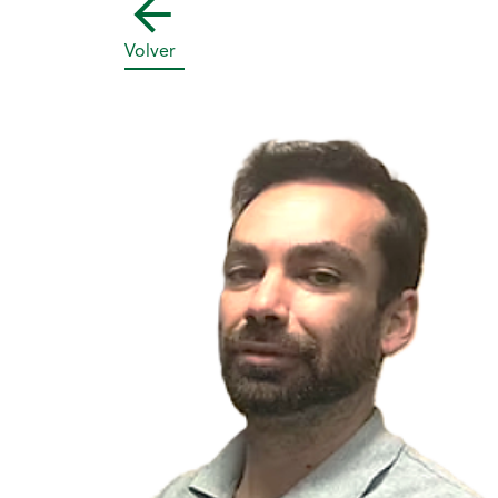
Volver