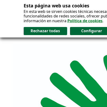
Esta página web usa cookies
Salto al contenido
En esta web se sirven cookies técnicas necesa
funcionalidades de redes sociales, ofrecer pu
información en nuestra
Política de cookies
.