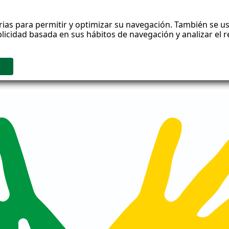
rias para permitir y optimizar su navegación. También se us
blicidad basada en sus hábitos de navegación y analizar el