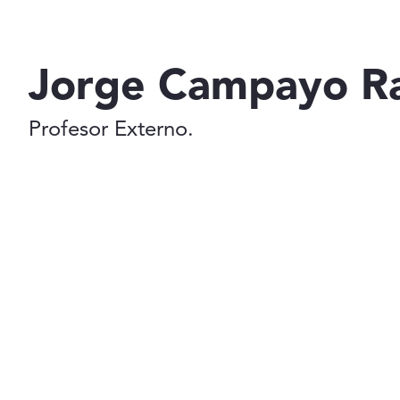
Jorge Campayo R
Profesor Externo.