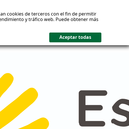
an cookies de terceros con el fin de permitir
 rendimiento y tráfico web. Puede obtener más