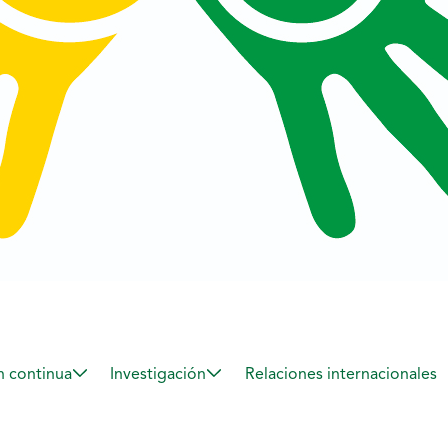
 continua
Investigación
Relaciones internacionales