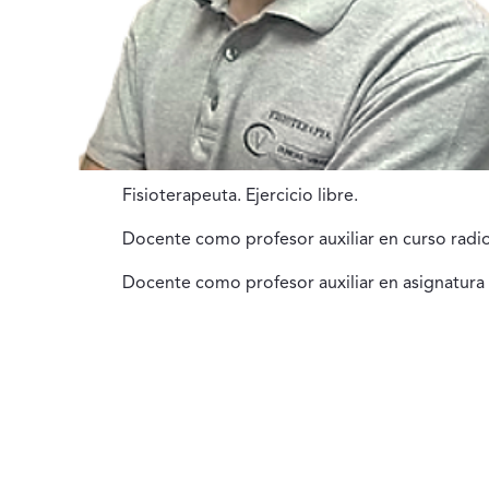
Fisioterapeuta. Ejercicio libre.
Docente como profesor auxiliar en curso radio
Docente como profesor auxiliar en asignatura