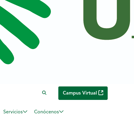
Campus Virtual
Servicios
Conócenos