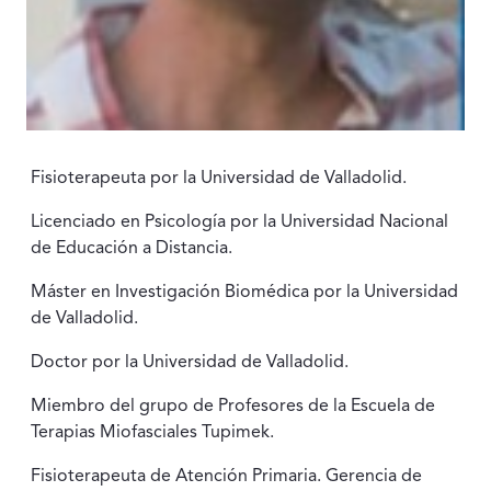
Fisioterapeuta por la Universidad de Valladolid.
Licenciado en Psicología por la Universidad Nacional
de Educación a Distancia.
Máster en Investigación Biomédica por la Universidad
de Valladolid.
Doctor por la Universidad de Valladolid.
Miembro del grupo de Profesores de la Escuela de
Terapias Miofasciales Tupimek.
Fisioterapeuta de Atención Primaria. Gerencia de