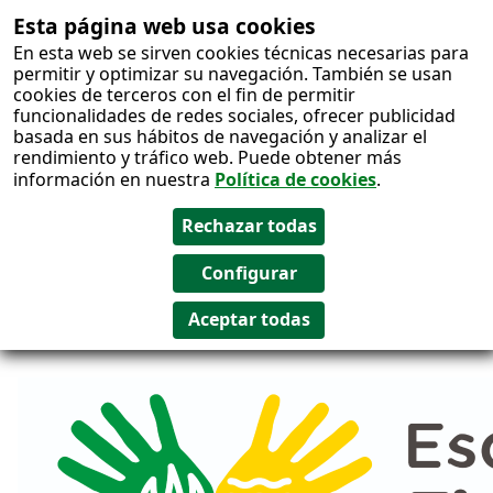
Esta página web usa cookies
Salto al
En esta web se sirven cookies técnicas necesarias para
contenido
permitir y optimizar su navegación. También se usan
cookies de terceros con el fin de permitir
funcionalidades de redes sociales, ofrecer publicidad
basada en sus hábitos de navegación y analizar el
rendimiento y tráfico web. Puede obtener más
información en nuestra
Política de cookies
.