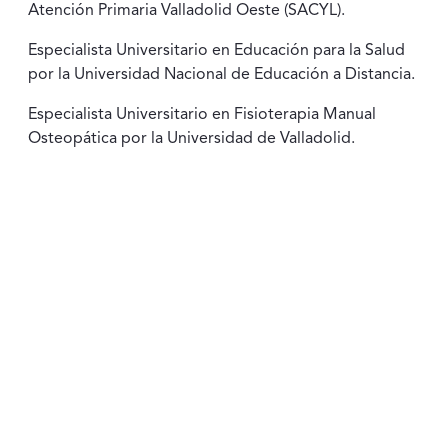
Atención Primaria Valladolid Oeste (SACYL).
Especialista Universitario en Educación para la Salud
por la Universidad Nacional de Educación a Distancia.
Especialista Universitario en Fisioterapia Manual
Osteopática por la Universidad de Valladolid.