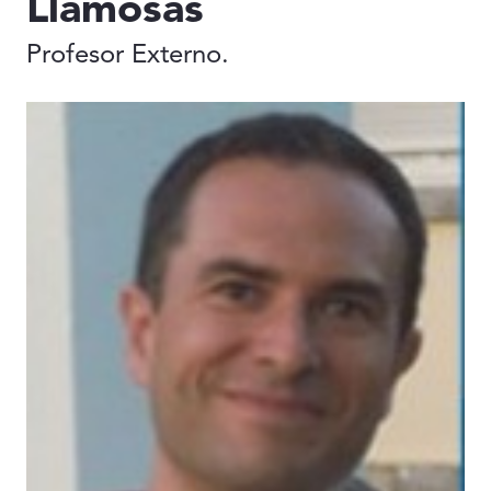
Llamosas
Profesor Externo.