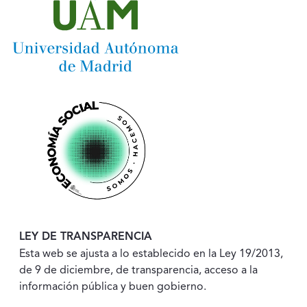
LEY DE TRANSPARENCIA
Esta web se ajusta a lo establecido en la Ley 19/2013,
de 9 de diciembre, de transparencia, acceso a la
información pública y buen gobierno.