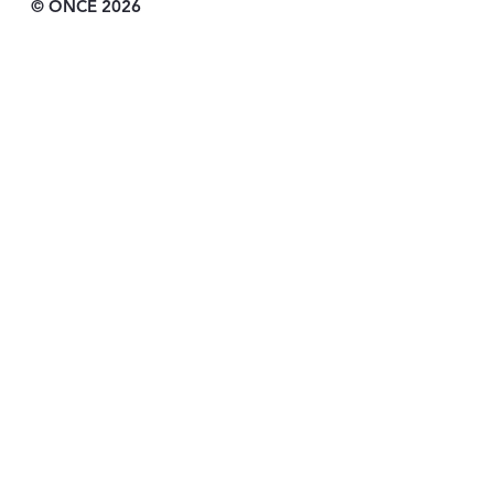
© ONCE 2026