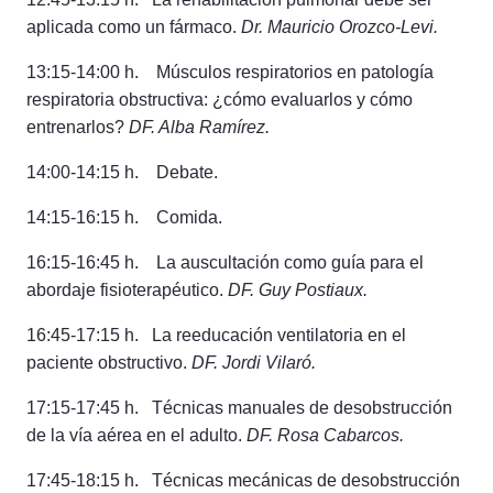
aplicada como un fármaco.
Dr. Mauricio Orozco-Levi.
13:15-14:00 h. Músculos respiratorios en patología
respiratoria obstructiva: ¿cómo evaluarlos y cómo
entrenarlos?
DF. Alba Ramírez.
14:00-14:15 h. Debate.
14:15-16:15 h. Comida.
16:15-16:45 h. La auscultación como guía para el
abordaje fisioterapéutico.
DF. Guy Postiaux.
16:45-17:15 h. La reeducación ventilatoria en el
paciente obstructivo.
DF. Jordi Vilaró.
17:15-17:45 h. Técnicas manuales de desobstrucción
de la vía aérea en el adulto.
DF. Rosa Cabarcos.
17:45-18:15 h. Técnicas mecánicas de desobstrucción