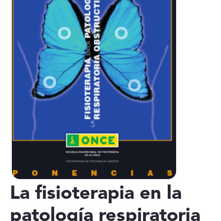
La fisioterapia en la
patología respiratoria