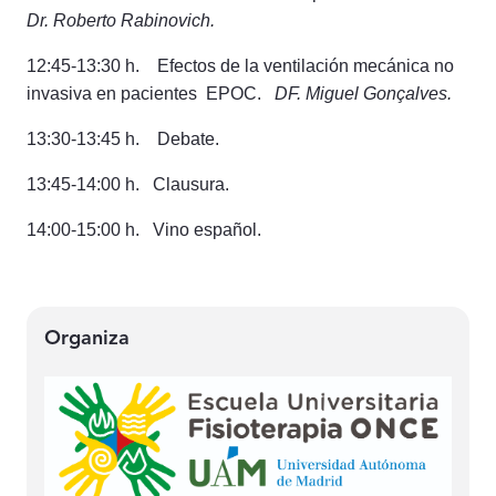
Dr.
Roberto Rabinovich.
12:45-13:30 h.
Efectos de la ventilación mecánica no
invasiva en pacientes EPOC.
DF. Miguel Gonçalves.
13:30-13:45 h.
Debate.
13:45-14:00 h.
Clausura.
14:00-15:00 h.
Vino español.
Organiza