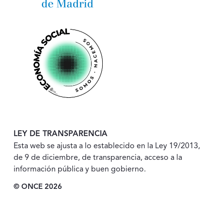
LEY DE TRANSPARENCIA
Esta web se ajusta a lo establecido en la Ley 19/2013,
de 9 de diciembre, de transparencia, acceso a la
información pública y buen gobierno.
© ONCE 2026