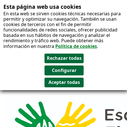
Esta página web usa cookies
Salto al
En esta web se sirven cookies técnicas necesarias para
contenido
permitir y optimizar su navegación. También se usan
cookies de terceros con el fin de permitir
funcionalidades de redes sociales, ofrecer publicidad
basada en sus hábitos de navegación y analizar el
rendimiento y tráfico web. Puede obtener más
información en nuestra
Política de cookies
.