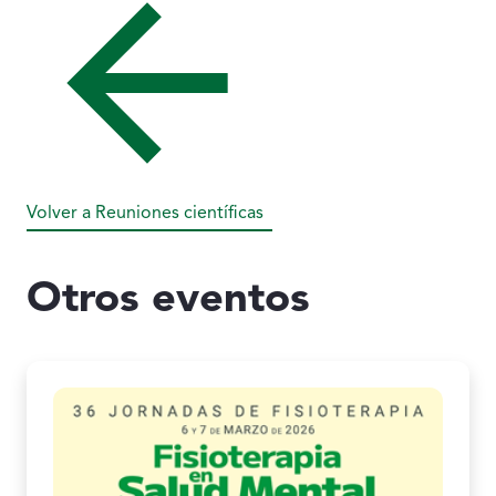
Volver a Reuniones científicas
Otros eventos