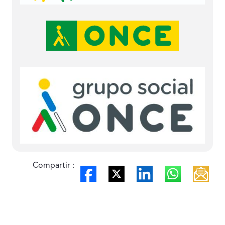
Compartir :