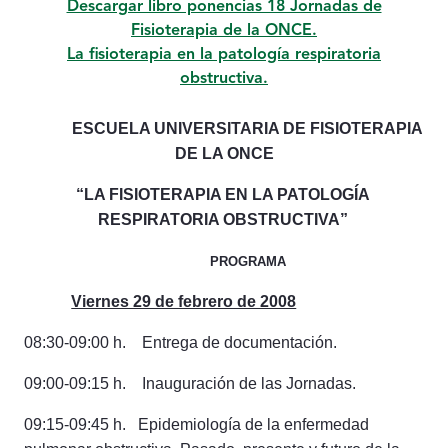
Descargar libro ponencias 18 Jornadas de
Fisioterapia de la ONCE.
​​​​​​​La fisioterapia en la patología respiratoria
obstructiva.
ESCUELA UNIVERSITARIA DE FISIOTERAPIA
DE LA ONCE
“LA FISIOTERAPIA EN LA PATOLOGÍA
RESPIRATORIA OBSTRUCTIVA”
PROGRAMA
Viernes 29 de febrero de 2008
08:30-09:00 h. Entrega de documentación.
09:00-09:15 h. Inauguración de las Jornadas.
09:15-09:45 h. Epidemiología de la enfermedad